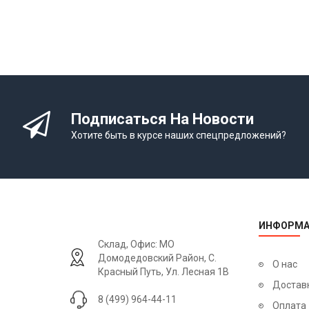
Подписаться На Новости
Хотите быть в курсе наших спецпредложений?
ИНФОРМА
Склад, Офис: МО
Домодедовский Район, С.
О нас
Красный Путь, Ул. Лесная 1В
Достав
8 (499) 964-44-11
Оплата