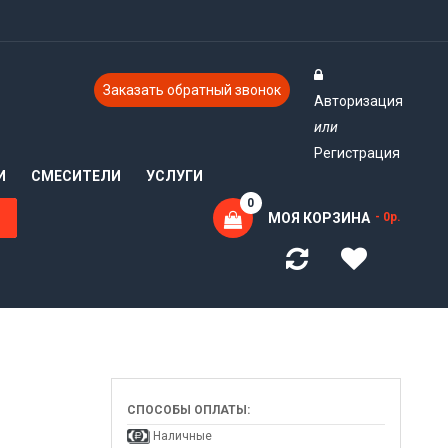
Заказать обратный звонок
Авторизация
или
Регистрация
И
СМЕСИТЕЛИ
УСЛУГИ
0
МОЯ КОРЗИНА
- 0р.
СПОСОБЫ ОПЛАТЫ:
Наличные