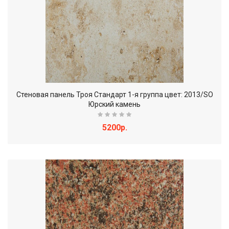
Стеновая панель Троя Стандарт 1-я группа цвет: 2013/SO
Юрский камень
5200р.