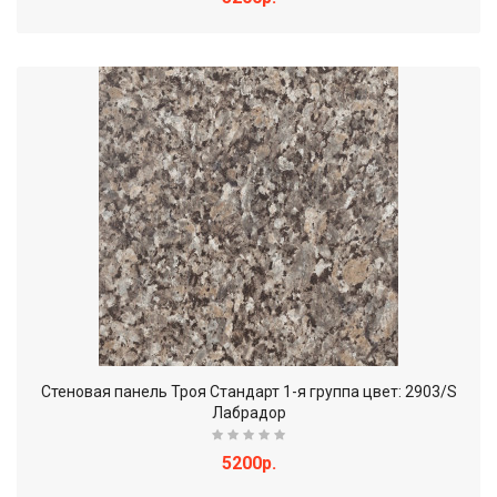
Стеновая панель Троя Стандарт 1-я группа цвет: 2903/S
Лабрадор
5200р.