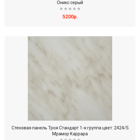
Оникс серый
5200р.
Стеновая панель Троя Стандарт 1-я группа цвет: 2424/S
Мрамор Каррара