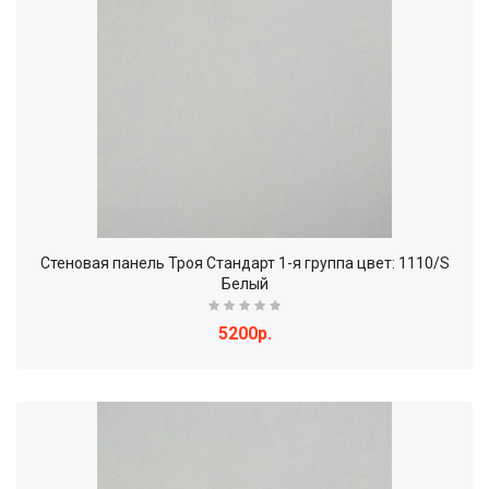
Стеновая панель Троя Стандарт 1-я группа цвет: 1110/S
Белый
5200р.