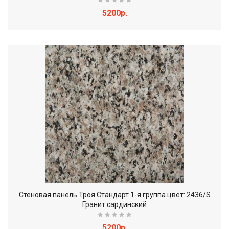
5200р.
Стеновая панель Троя Стандарт 1-я группа цвет: 2436/S
Гранит сардинский
5200р.