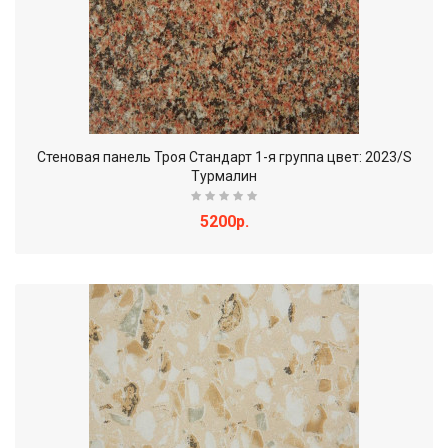
Стеновая панель Троя Стандарт 1-я группа цвет: 2023/S
Турмалин
5200р.