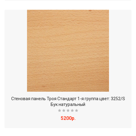
Стеновая панель Троя Стандарт 1-я группа цвет: 3252/S
Бук натуральный
5200р.