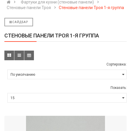
Фартуки для кухни (стеновые панели)
Стеновые панели Троя
Стеновые панели Троя 1-я группа
САЙДБАР
СТЕНОВЫЕ ПАНЕЛИ ТРОЯ 1-Я ГРУППА
Сортировка:
Показать: