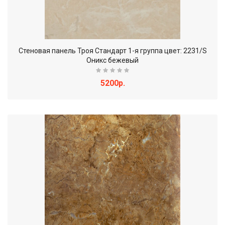
Стеновая панель Троя Стандарт 1-я группа цвет: 2231/S
Оникс бежевый
5200р.