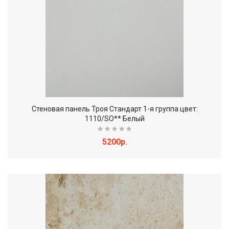
Стеновая панель Троя Стандарт 1-я группа цвет:
1110/SO** Белый
5200р.