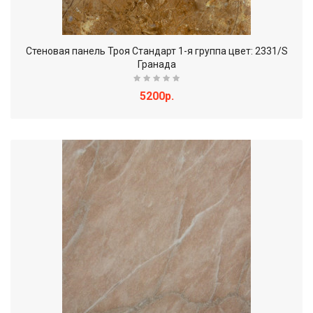
Стеновая панель Троя Стандарт 1-я группа цвет: 2331/S
Гранада
5200р.