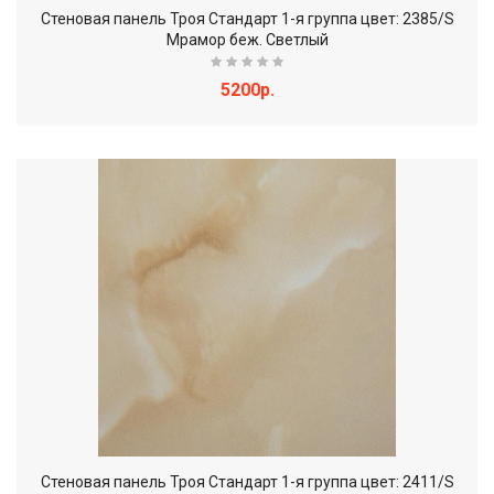
Стеновая панель Троя Стандарт 1-я группа цвет: 2385/S
Мрамор беж. Светлый
5200р.
Стеновая панель Троя Стандарт 1-я группа цвет: 2411/S