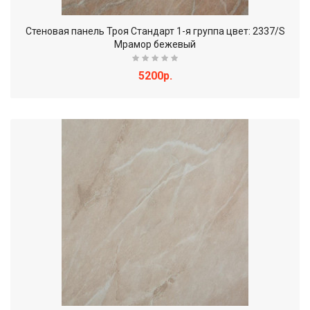
Стеновая панель Троя Стандарт 1-я группа цвет: 2337/S
Мрамор бежевый
5200р.