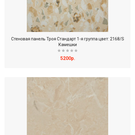
Стеновая панель Троя Стандарт 1-я группа цвет: 2168/S
Камешки
5200р.