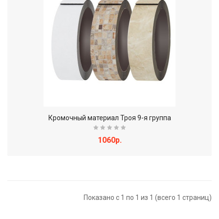
Кромочный материал Троя 9-я группа
1060р.
Показано с 1 по 1 из 1 (всего 1 страниц)