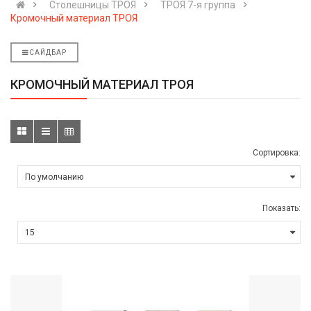
Столешницы ТРОЯ
ТРОЯ 7-я группа
Кромочный материал ТРОЯ
САЙДБАР
КРОМОЧНЫЙ МАТЕРИАЛ ТРОЯ
Сортировка:
Показать: