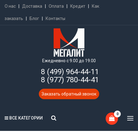
О нас
|
Доставка
|
Оплата
|
Кредит
|
Как
заказать
|
Блог
|
Контакты
Ежедневно с 9.00 до 19.00
8 (499) 964-44-11
8 (977) 780-44-41
Заказать обратный звонок
0
ВСЕ КАТЕГОРИИ