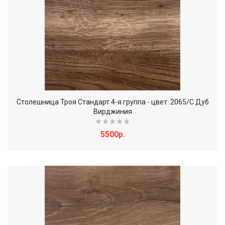
Столешница Троя Стандарт 4-я группа - цвет: 2065/С Дуб
Вирджиния
5500р.