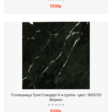
5500р.
Столешница Троя Стандарт 4-я группа - цвет: 3069/SO
Морион
5500р.