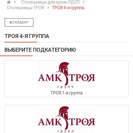
Cтолешницы для кухни ЛДСП
Столешницы ТРОЯ
ТРОЯ 4-я группа
САЙДБАР
ТРОЯ 4-Я ГРУППА
ВЫБЕРИТЕ ПОДКАТЕГОРИЮ
ТРОЯ 1-я группа