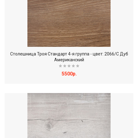
Столешница Троя Стандарт 4-я группа - цвет: 2066/С Дуб
Американский
5500р.