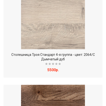
Столешница Троя Стандарт 4-я группа - цвет: 2064/C
Дымчатый дуб
5500р.