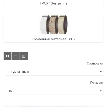
ТРОЯ 10-я группа
Кромочный материал ТРОЯ
Сортировка:
Показать: