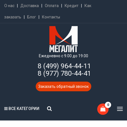
О нас
|
Доставка
|
Оплата
|
Кредит
|
Как
заказать
|
Блог
|
Контакты
Ежедневно с 9.00 до 19.00
8 (499) 964-44-11
8 (977) 780-44-41
Заказать обратный звонок
0
ВСЕ КАТЕГОРИИ