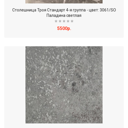
Столешница Троя Стандарт 4-я группа - цвет: 3061/SO
Паладина светлая
5500р.