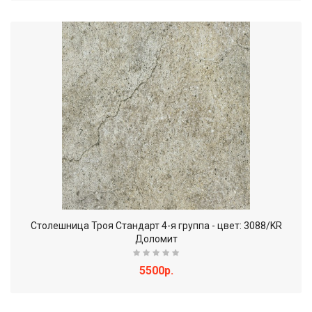
Столешница Троя Стандарт 4-я группа - цвет: 3088/KR
Доломит
5500р.