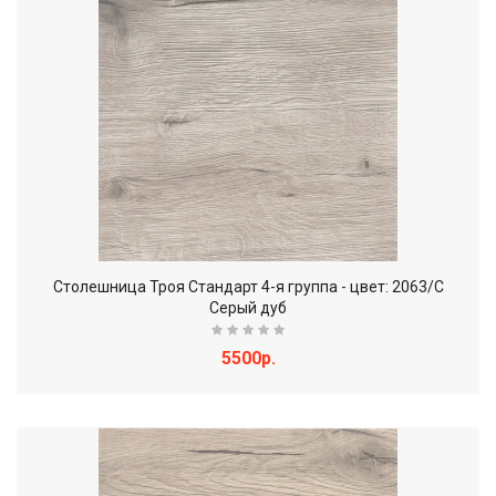
Столешница Троя Стандарт 4-я группа - цвет: 2063/C
Серый дуб
5500р.