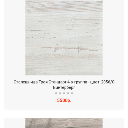
Столешница Троя Стандарт 4-я группа - цвет: 2056/С
Винтерберг
5500р.