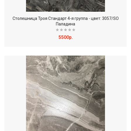
Столешница Троя Стандарт 4-я группа - цвет: 3057/SO
Паладина
5500р.