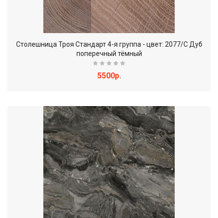
Столешница Троя Стандарт 4-я группа - цвет: 2077/С Дуб
поперечный тёмный
5500р.