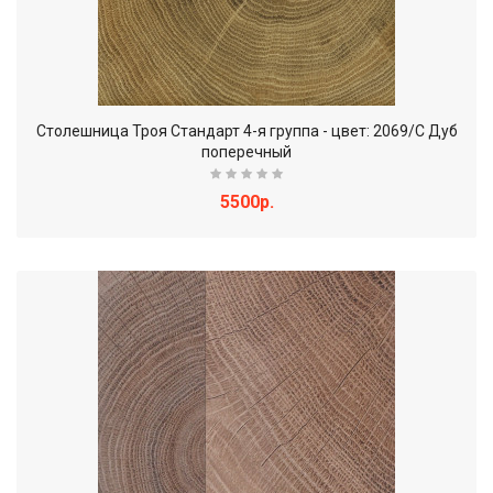
Столешница Троя Стандарт 4-я группа - цвет: 2069/С Дуб
поперечный
5500р.