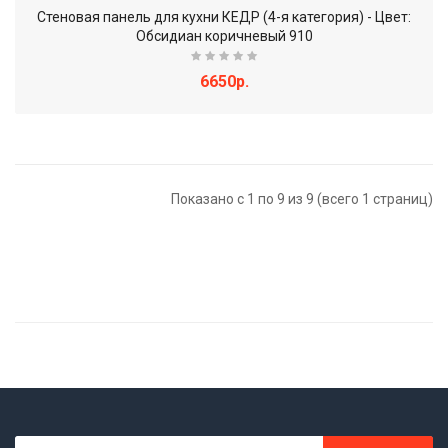
Стеновая панель для кухни КЕДР (4-я категория) - Цвет:
Обсидиан коричневый 910
6650р.
Показано с 1 по 9 из 9 (всего 1 страниц)