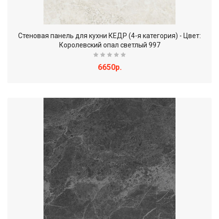
Стеновая панель для кухни КЕДР (4-я категория) - Цвет:
Королевский опал светлый 997
6650р.