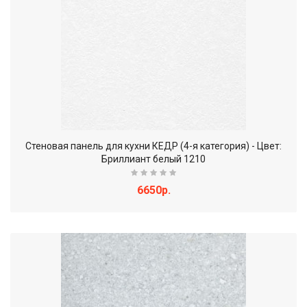
Стеновая панель для кухни КЕДР (4-я категория) - Цвет:
Бриллиант белый 1210
6650р.