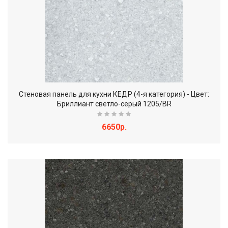
Стеновая панель для кухни КЕДР (4-я категория) - Цвет:
Бриллиант светло-серый 1205/BR
6650р.