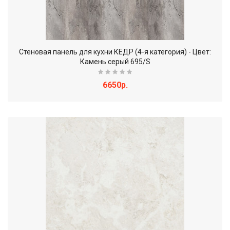
Стеновая панель для кухни КЕДР (4-я категория) - Цвет:
Камень серый 695/S
6650р.