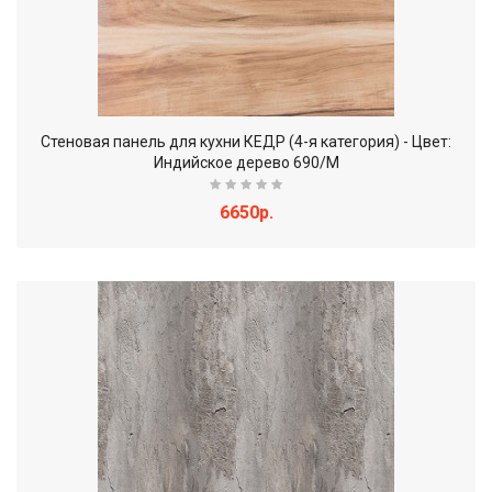
Стеновая панель для кухни КЕДР (4-я категория) - Цвет:
Индийское дерево 690/М
6650р.