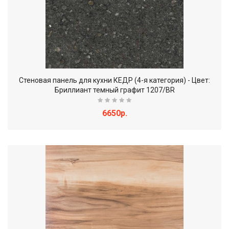
Стеновая панель для кухни КЕДР (4-я категория) - Цвет:
Бриллиант темный графит 1207/BR
6650р.