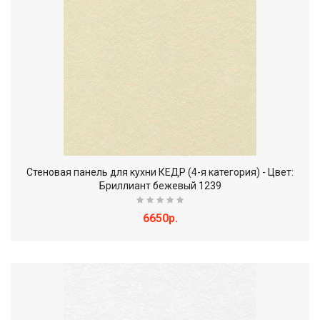
Стеновая панель для кухни КЕДР (4-я категория) - Цвет:
Бриллиант бежевый 1239
6650р.