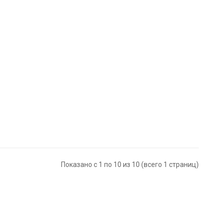
Показано с 1 по 10 из 10 (всего 1 страниц)