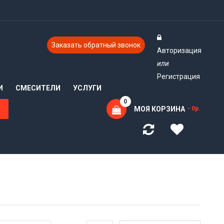
Заказать обратный звонок
Авторизация
или
Регистрация
И
СМЕСИТЕЛИ
УСЛУГИ
0
МОЯ КОРЗИНА
- 0р.