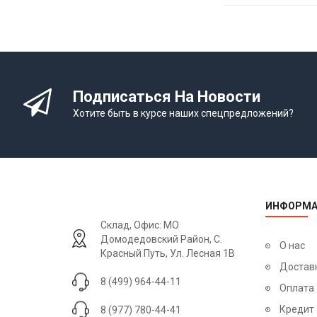
Подписаться На Новости
Хотите быть в курсе наших спецпредложений?
ИНФОРМА
Склад, Офис: МО
Домодедовский Район, С.
О нас
Красный Путь, Ул. Лесная 1В
Достав
8 (499) 964-44-11
Оплата
Кредит
8 (977) 780-44-41