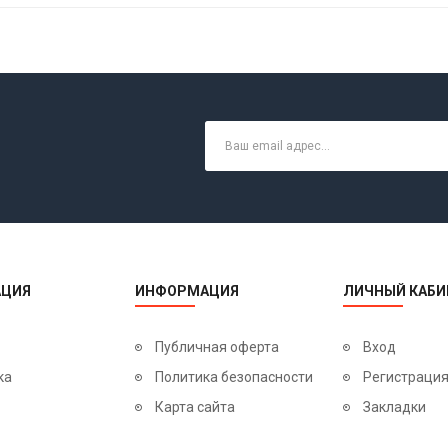
ЦИЯ
ИНФОРМАЦИЯ
ЛИЧНЫЙ КАБИ
Публичная оферта
Вход
ка
Политика безопасности
Регистраци
Карта сайта
Закладки