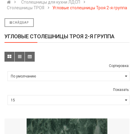
Cтолешницы для кухни ЛДСП
Столешницы ТРОЯ
Угловые столешницы Троя 2-я группа
САЙДБАР
УГЛОВЫЕ СТОЛЕШНИЦЫ ТРОЯ 2-Я ГРУППА
Сортировка:
Показать: