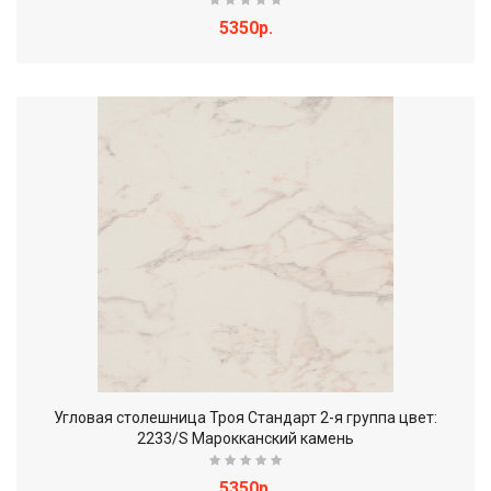
5350р.
Угловая столешница Троя Стандарт 2-я группа цвет:
2233/S Марокканский камень
5350р.