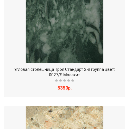
Угловая столешница Троя Стандарт 2-я группа цвет:
0027/S Малахит
5350р.