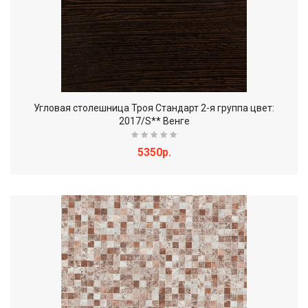
Угловая столешница Троя Стандарт 2-я группа цвет:
2017/S** Венге
5350р.