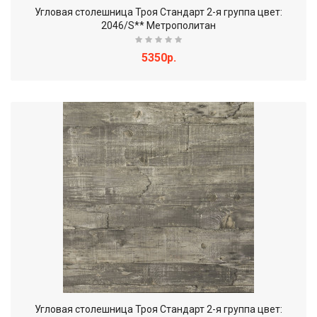
Угловая столешница Троя Стандарт 2-я группа цвет:
2046/S** Метрополитан
5350р.
Угловая столешница Троя Стандарт 2-я группа цвет: