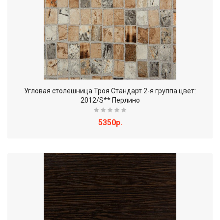
Угловая столешница Троя Стандарт 2-я группа цвет:
2012/S** Перлино
5350р.