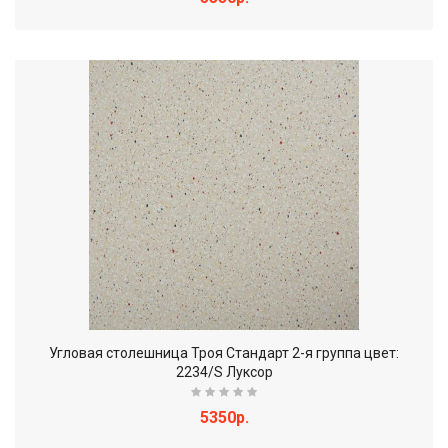
Угловая столешница Троя Стандарт 2-я группа цвет:
2234/S Луксор
5350р.