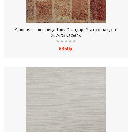
Угловая столешница Троя Стандарт 2-я группа цвет:
2024/S Кафель
5350р.