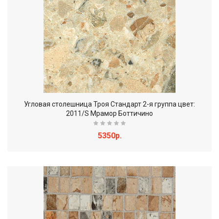
Угловая столешница Троя Стандарт 2-я группа цвет:
2011/S Мрамор Боттичино
5350р.