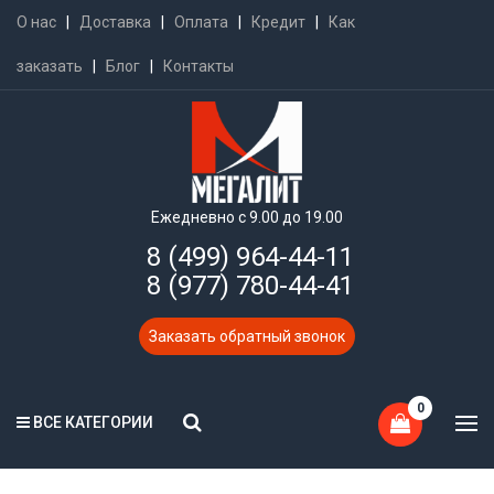
О нас
|
Доставка
|
Оплата
|
Кредит
|
Как
заказать
|
Блог
|
Контакты
Ежедневно с 9.00 до 19.00
8 (499) 964-44-11
8 (977) 780-44-41
Заказать обратный звонок
0
ВСЕ КАТЕГОРИИ