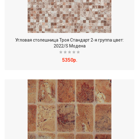
Угловая столешница Троя Стандарт 2-я группа цвет:
2022/S Модена
5350р.