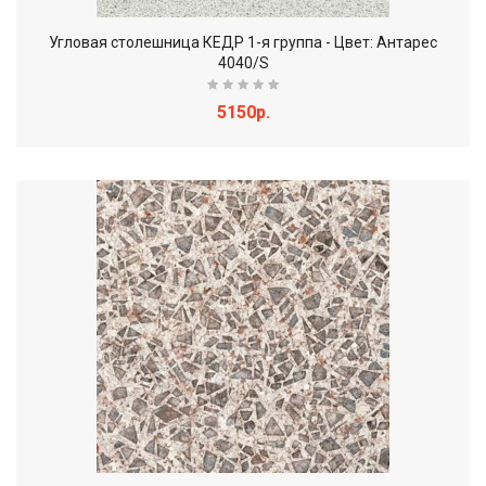
Угловая столешница КЕДР 1-я группа - Цвет: Антарес
4040/S
5150р.