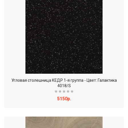
Угловая столешница КЕДР 1-я группа - Цвет: Галактика
4018/S
5150р.