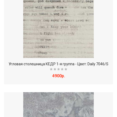
Угловая столешница КЕДР 1-я группа - Цвет: Daily 7046/S
4900р.