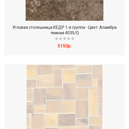
Угловая столешница КЕДР 1-я группа - Цвет: Аламбра
темная 4035/Q
5150р.