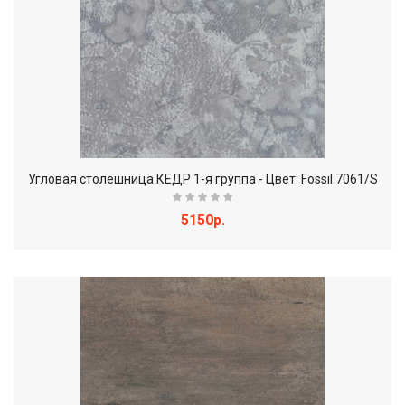
Угловая столешница КЕДР 1-я группа - Цвет: Fossil 7061/S
5150р.