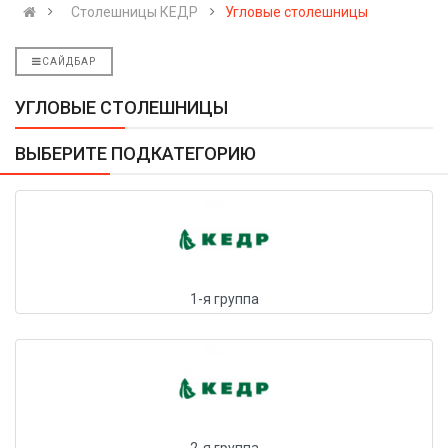
Столешницы КЕДР
Угловые столешницы
САЙДБАР
УГЛОВЫЕ СТОЛЕШНИЦЫ
ВЫБЕРИТЕ ПОДКАТЕГОРИЮ
1-я группа