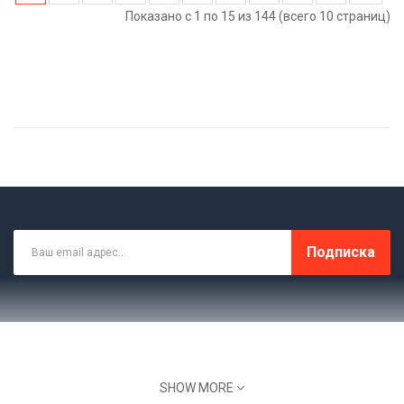
Показано с 1 по 15 из 144 (всего 10 страниц)
Подписка
SHOW MORE