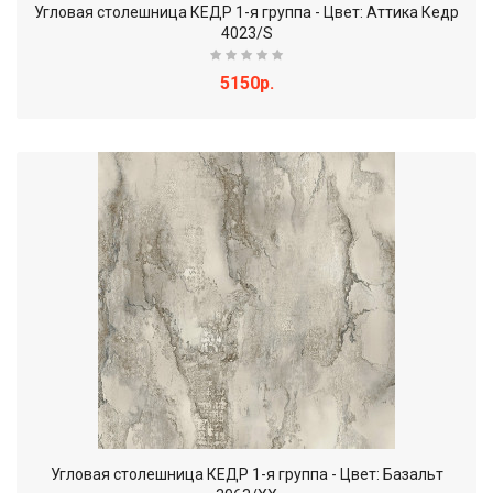
Угловая столешница КЕДР 1-я группа - Цвет: Аттика Кедр
4023/S
5150р.
Угловая столешница КЕДР 1-я группа - Цвет: Базальт