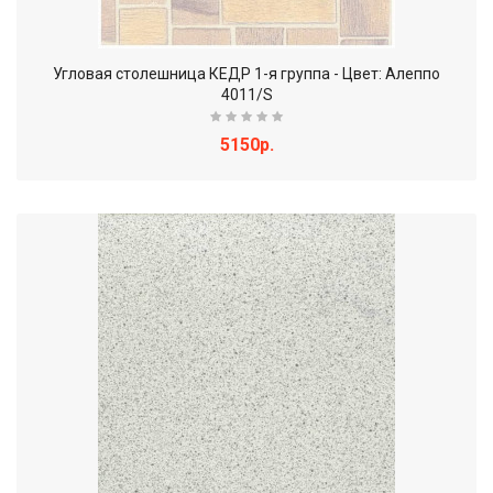
Угловая столешница КЕДР 1-я группа - Цвет: Алеппо
4011/S
5150р.