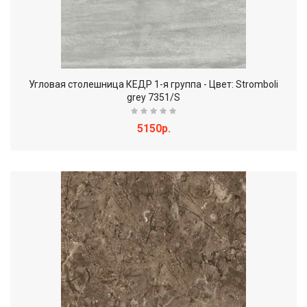
Угловая столешница КЕДР 1-я группа - Цвет: Stromboli
grey 7351/S
5150р.