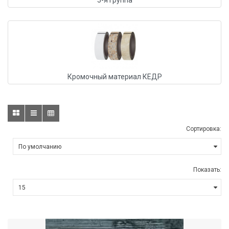
5-я группа
Кромочный материал КЕДР
Сортировка:
Показать: