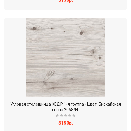
5150р.
Угловая столешница КЕДР 1-я группа - Цвет: Бискайская
сосна 2058/FL
5150р.