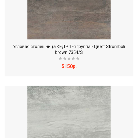
Угловая столешница КЕДР 1-я группа - Цвет: Stromboli
brown 7354/S
5150р.