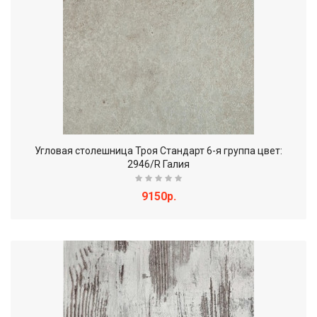
Угловая столешница Троя Стандарт 6-я группа цвет:
2946/R Галия
9150р.