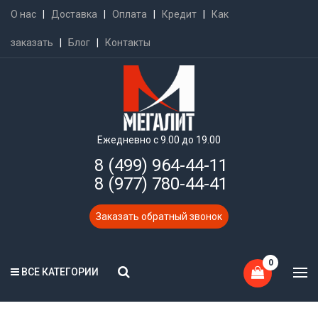
О нас
|
Доставка
|
Оплата
|
Кредит
|
Как
заказать
|
Блог
|
Контакты
Ежедневно с 9.00 до 19.00
8 (499) 964-44-11
8 (977) 780-44-41
Заказать обратный звонок
0
ВСЕ КАТЕГОРИИ