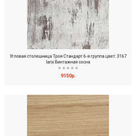
Угловая столешница Троя Стандарт 6-я группа цвет: 3167
larix Винтажная сосна
9150р.