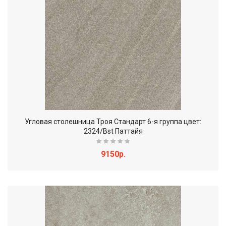
Угловая столешница Троя Стандарт 6-я группа цвет:
2324/Bst Паттайя
9150р.