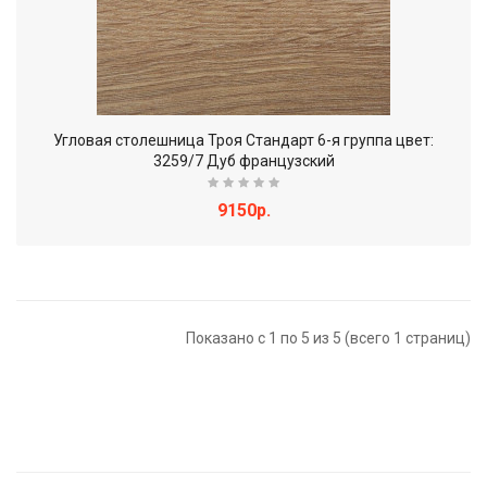
Угловая столешница Троя Стандарт 6-я группа цвет:
3259/7 Дуб французский
9150р.
Показано с 1 по 5 из 5 (всего 1 страниц)