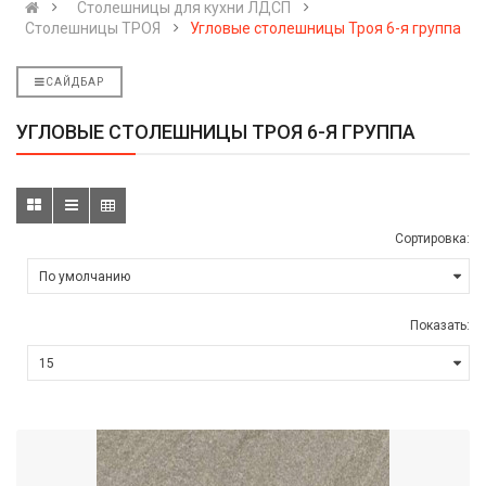
Cтолешницы для кухни ЛДСП
Столешницы ТРОЯ
Угловые столешницы Троя 6-я группа
САЙДБАР
УГЛОВЫЕ СТОЛЕШНИЦЫ ТРОЯ 6-Я ГРУППА
Сортировка:
Показать: