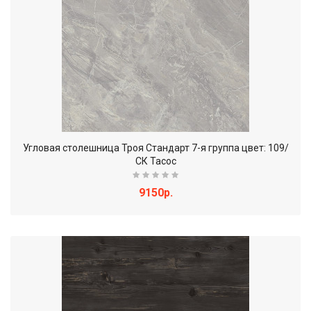
Угловая столешница Троя Стандарт 7-я группа цвет: 109/
СК Тасос
9150р.