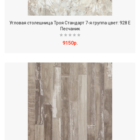
Угловая столешница Троя Стандарт 7-я группа цвет: 928 Е
Песчаник
9150р.