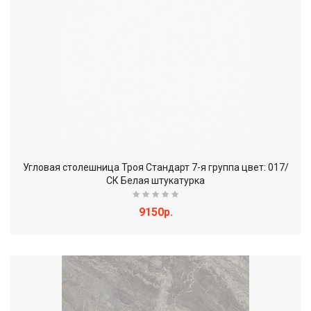
Угловая столешница Троя Стандарт 7-я группа цвет: 017/
СК Белая штукатурка
9150р.