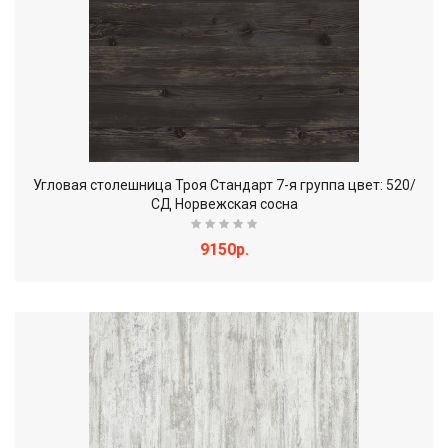
Угловая столешница Троя Стандарт 7-я группа цвет: 520/
СД Норвежская сосна
9150р.