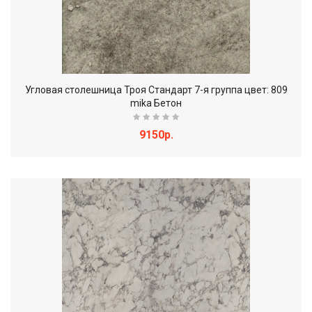
Угловая столешница Троя Стандарт 7-я группа цвет: 809
mika Бетон
9150р.