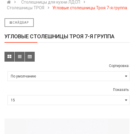
Cтолешницы для кухни ЛДСП
Столешницы ТРОЯ
Угловые столешницы Троя 7-я группа
САЙДБАР
УГЛОВЫЕ СТОЛЕШНИЦЫ ТРОЯ 7-Я ГРУППА
Сортировка:
Показать: