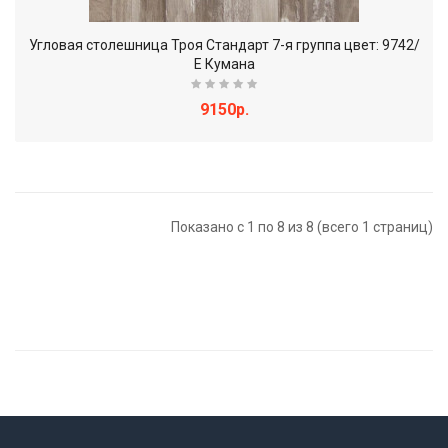
Угловая столешница Троя Стандарт 7-я группа цвет: 9742/
Е Кумана
9150р.
Показано с 1 по 8 из 8 (всего 1 страниц)