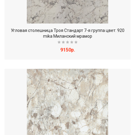
Угловая столешница Троя Стандарт 7-я группа цвет: 920
mika Миланский мрамор
9150р.