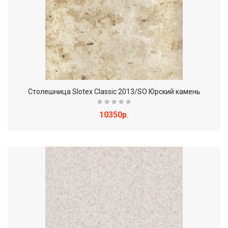
Столешница Slotex Classic 2013/SO Юрский камень
10350р.