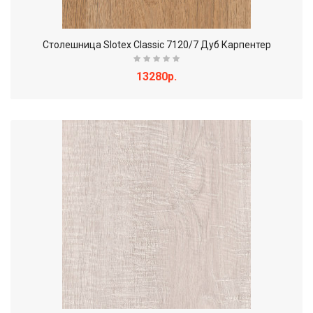
Столешница Slotex Classic 7120/7 Дуб Карпентер
13280р.