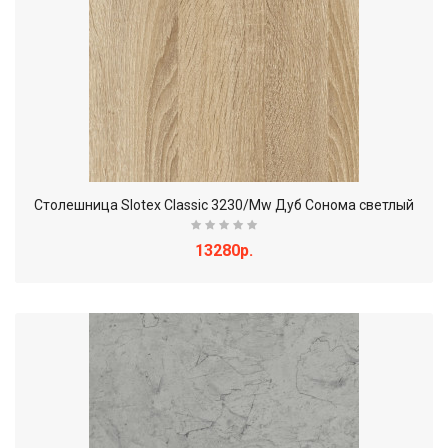
Столешница Slotex Classic 3230/Mw Дуб Сонома светлый
13280р.