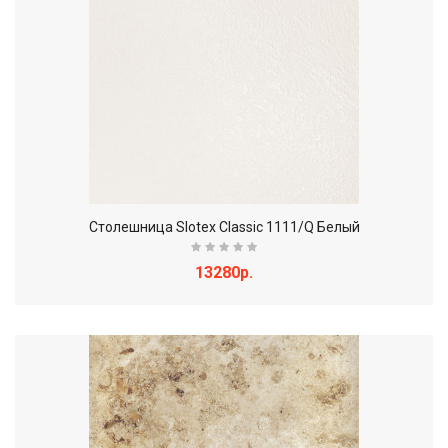
Столешница Slotex Classic 1111/Q Белый
13280р.