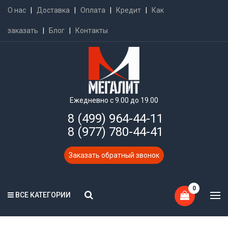
О нас
|
Доставка
|
Оплата
|
Кредит
|
Как
заказать
|
Блог
|
Контакты
Ежедневно с 9.00 до 19.00
8 (499) 964-44-11
8 (977) 780-44-41
Заказать обратный звонок
0
ВСЕ КАТЕГОРИИ