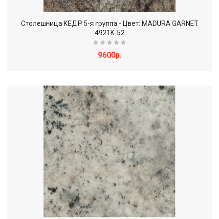
Столешница КЕДР 5-я группа - Цвет: MADURA GARNET
4921K-52
9600р.