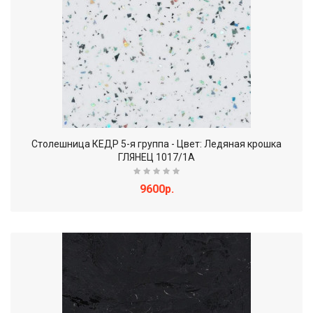
Столешница КЕДР 5-я группа - Цвет: Ледяная крошка
ГЛЯНЕЦ 1017/1А
9600р.