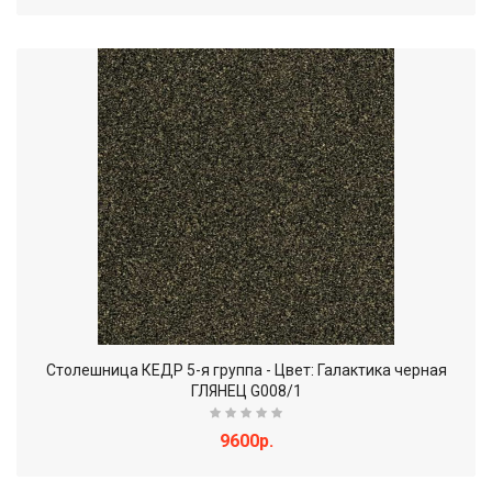
Столешница КЕДР 5-я группа - Цвет: Галактика черная
ГЛЯНЕЦ G008/1
9600р.