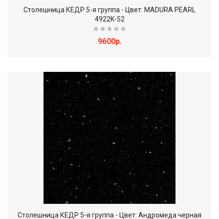
Столешница КЕДР 5-я группа - Цвет: MADURA PEARL
4922K-52
9600р.
Столешница КЕДР 5-я группа - Цвет: Андромеда черная