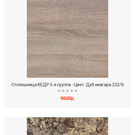
Столешница КЕДР 5-я группа - Цвет: Дуб ниагара 232/S
9600р.