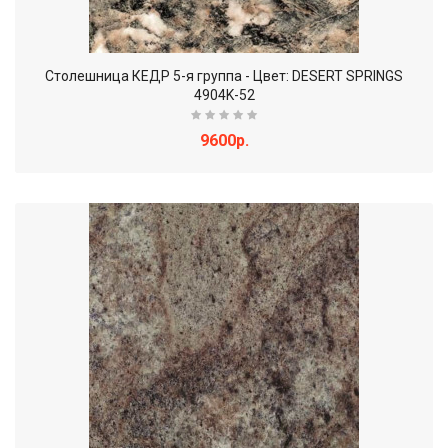
Столешница КЕДР 5-я группа - Цвет: DESERT SPRINGS
4904K-52
9600р.