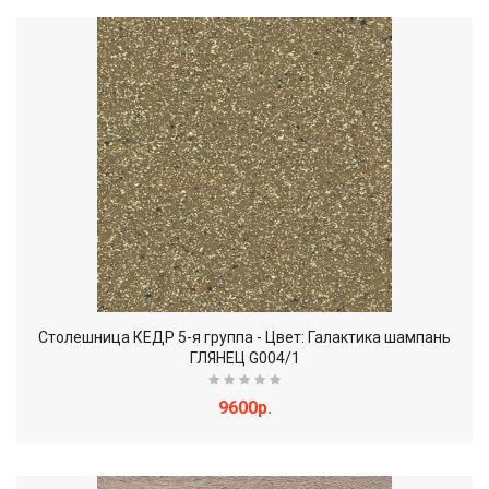
Столешница КЕДР 5-я группа - Цвет: Галактика шампань
ГЛЯНЕЦ G004/1
9600р.