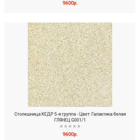
9600р.
Столешница КЕДР 5-я группа - Цвет: Галактика белая
ГЛЯНЕЦ G001/1
9600р.