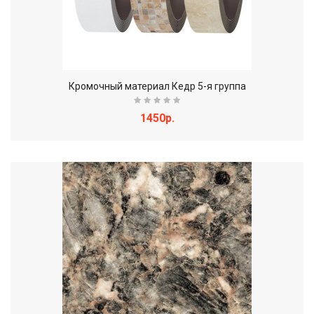
Кромочный материал Кедр 5-я группа
1450р.