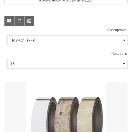
Кромочный материал КЕДР
Сортировка:
Показать: