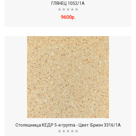
ГЛЯНЕЦ 1052/1А
9600р.
Столешница КЕДР 5-я группа - Цвет: Брион 3316/1А