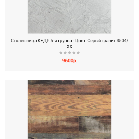
Столешница КЕДР 5-я группа - Цвет: Серый гранит 3504/
ХХ
9600р.