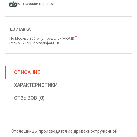
Банковский перевод
ДОСТАВКА:
*
По Москве 890 р. (в пределах МКАД)
Регионы РФ - по тарифам
ТК
ОПИСАНИЕ
ХАРАКТЕРИСТИКИ
ОТЗЫВОВ (0)
Столешницы производятся из древесностружечной