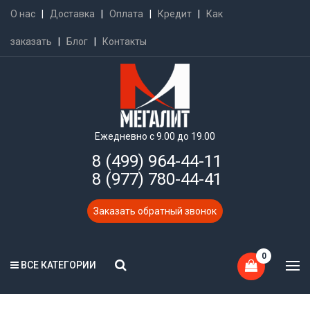
О нас
|
Доставка
|
Оплата
|
Кредит
|
Как
заказать
|
Блог
|
Контакты
Ежедневно с 9.00 до 19.00
8 (499) 964-44-11
8 (977) 780-44-41
Заказать обратный звонок
0
ВСЕ КАТЕГОРИИ