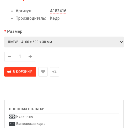
Артикул:
А182416
Производитель:
Кедр
Размер
СПОСОБЫ ОПЛАТЫ:
Наличные
Банковская карта