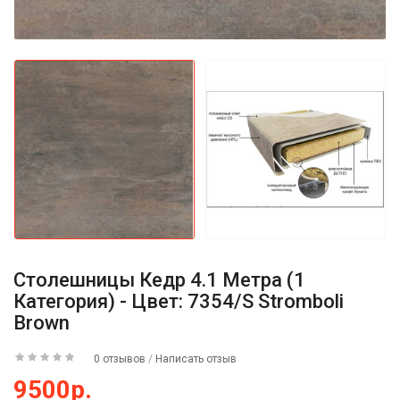
Столешницы Кедр 4.1 Метра (1
Категория) - Цвет: 7354/S Stromboli
Brown
0 отзывов
/
Написать отзыв
9500р.