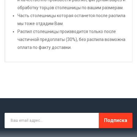
обработку торцов столешницы по вашим размерам.
Часть столешницы которая останется после распила
мы тоже отдадим Вам.
Распил столешницы производится только после
частичной предоплаты (30%), без распила возможна
оплата по факту доставки.
Подписка