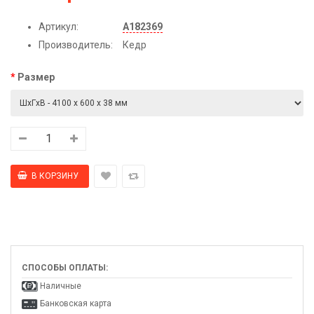
Артикул:
А182369
Производитель:
Кедр
Размер
СПОСОБЫ ОПЛАТЫ:
Наличные
Банковская карта