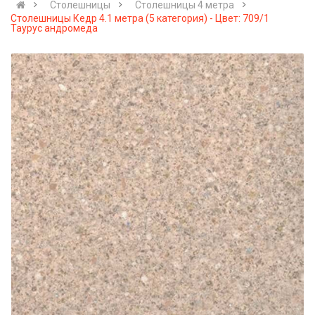
Столешницы
Столешницы 4 метра
Столешницы Кедр 4.1 метра (5 категория) - Цвет: 709/1
Таурус андромеда