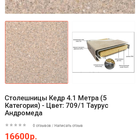
Столешницы Кедр 4.1 Метра (5
Категория) - Цвет: 709/1 Таурус
Андромеда
0 отзывов
/
Написать отзыв
16600р.