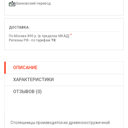
Банковский перевод
ДОСТАВКА:
*
По Москве 890 р. (в пределах МКАД)
Регионы РФ - по тарифам
ТК
ОПИСАНИЕ
ХАРАКТЕРИСТИКИ
ОТЗЫВОВ (0)
Столешницы производятся из древесностружечной