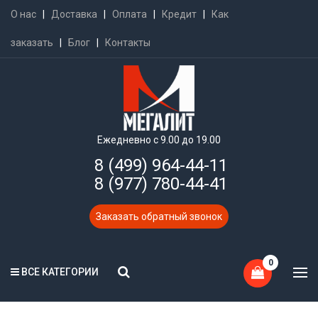
О нас
|
Доставка
|
Оплата
|
Кредит
|
Как
заказать
|
Блог
|
Контакты
Ежедневно с 9.00 до 19.00
8 (499) 964-44-11
8 (977) 780-44-41
Заказать обратный звонок
0
ВСЕ КАТЕГОРИИ