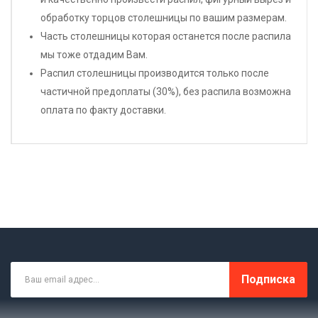
обработку торцов столешницы по вашим размерам.
Часть столешницы которая останется после распила
мы тоже отдадим Вам.
Распил столешницы производится только после
частичной предоплаты (30%), без распила возможна
оплата по факту доставки.
Подписка