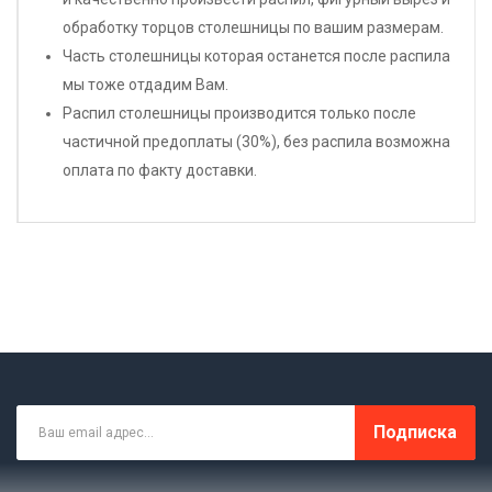
обработку торцов столешницы по вашим размерам.
Часть столешницы которая останется после распила
мы тоже отдадим Вам.
Распил столешницы производится только после
частичной предоплаты (30%), без распила возможна
оплата по факту доставки.
Подписка