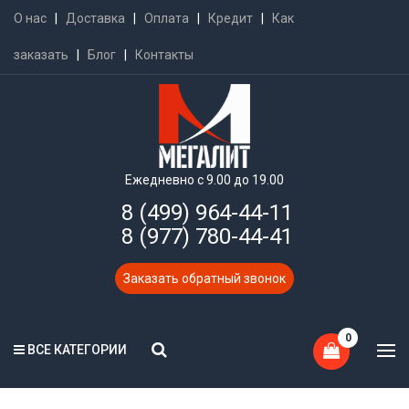
О нас
|
Доставка
|
Оплата
|
Кредит
|
Как
заказать
|
Блог
|
Контакты
Ежедневно с 9.00 до 19.00
8 (499) 964-44-11
8 (977) 780-44-41
Заказать обратный звонок
0
ВСЕ КАТЕГОРИИ