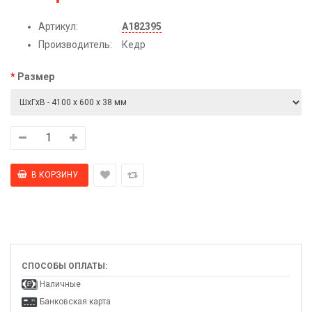
Артикул:
А182395
Производитель:
Кедр
Размер
СПОСОБЫ ОПЛАТЫ:
Наличные
Банковская карта