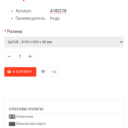
Артикул:
А182378
Производитель:
Кедр
Размер
СПОСОБЫ ОПЛАТЫ:
Наличные
Банковская карта