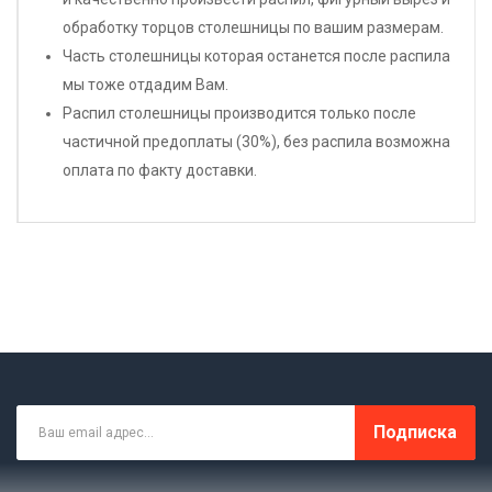
обработку торцов столешницы по вашим размерам.
Часть столешницы которая останется после распила
мы тоже отдадим Вам.
Распил столешницы производится только после
частичной предоплаты (30%), без распила возможна
оплата по факту доставки.
Подписка