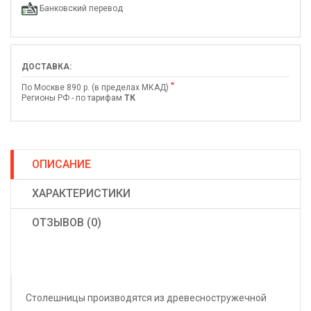
Банковский перевод
ДОСТАВКА:
*
По Москве 890 р. (в пределах МКАД)
Регионы РФ - по тарифам
ТК
ОПИСАНИЕ
ХАРАКТЕРИСТИКИ
ОТЗЫВОВ (0)
Столешницы производятся из древесностружечной