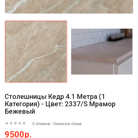
Столешницы Кедр 4.1 Метра (1
Категория) - Цвет: 2337/S Мрамор
Бежевый
0 отзывов
/
Написать отзыв
9500р.