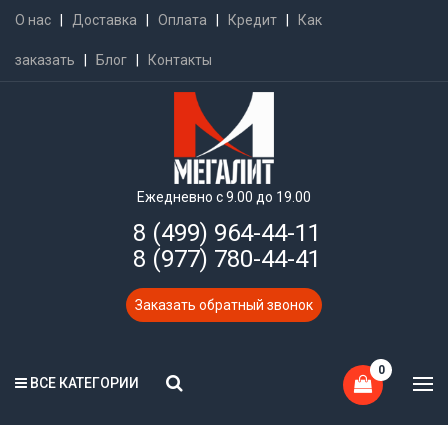
О нас
|
Доставка
|
Оплата
|
Кредит
|
Как
заказать
|
Блог
|
Контакты
Ежедневно с 9.00 до 19.00
8 (499) 964-44-11
8 (977) 780-44-41
Заказать обратный звонок
0
ВСЕ КАТЕГОРИИ