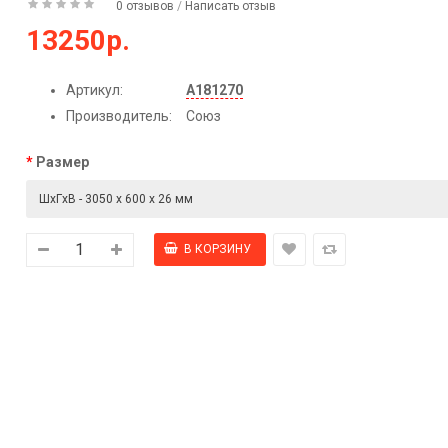
0 отзывов
/
Написать отзыв
13250р.
Артикул:
А181270
Производитель:
Союз
Размер