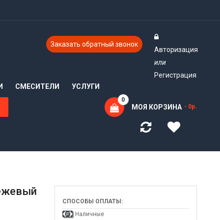
Заказать обратный звонок
Авторизация
или
Регистрация
И
СМЕСИТЕЛИ
УСЛУГИ
0
МОЯ КОРЗИНА
- 0р.
Бежевый
СПОСОБЫ ОПЛАТЫ:
Наличные