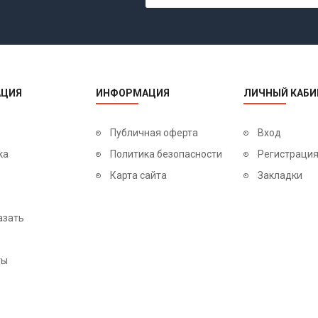
ЦИЯ
ИНФОРМАЦИЯ
ЛИЧНЫЙ КАБИ
Публичная оферта
Вход
ка
Политика безопасности
Регистраци
Карта сайта
Закладки
азать
ты