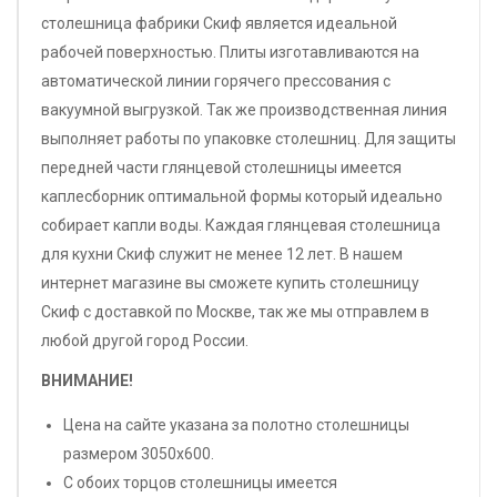
столешница фабрики Скиф является идеальной
рабочей поверхностью. Плиты изготавливаются на
автоматической линии горячего прессования с
вакуумной выгрузкой. Так же производственная линия
выполняет работы по упаковке столешниц. Для защиты
передней части глянцевой столешницы имеется
каплесборник оптимальной формы который идеально
собирает капли воды. Каждая глянцевая столешница
для кухни Скиф служит не менее 12 лет. В нашем
интернет магазине вы сможете купить столешницу
Скиф с доставкой по Москве, так же мы отправлем в
любой другой город России.
ВНИМАНИЕ!
Цена на сайте указана за полотно столешницы
размером 3050х600.
С обоих торцов столешницы имеется