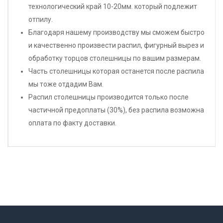
технологический край 10-20мм. который подлежит
отпилу.
Благодаря нашему производству мы сможем быстро
и качественно произвести распил, фигурный вырез и
обработку торцов столешницы по вашим размерам.
Часть столешницы которая останется после распила
мы тоже отдадим Вам.
Распил столешницы производится только после
частичной предоплаты (30%), без распила возможна
оплата по факту доставки.