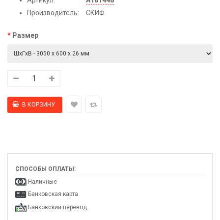
Производитель:
СКИФ
Размер
СПОСОБЫ ОПЛАТЫ:
Наличные
Банковская карта
Банковский перевод