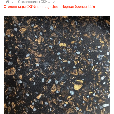
Столешницы СКИФ
Столешницы СКИФ глянец - Цвет: Черная бронза 22Гл