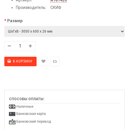
Производитель:
СКИФ
Размер
СПОСОБЫ ОПЛАТЫ:
Наличные
Банковская карта
Банковский перевод