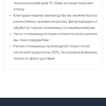
технологический край 10-20мм. который подлежит
отпилу.
Благодаря нашему производству мы сможем быстро
и качественно произвести распил, фигурный вырез и
обработку торцов столешницы по вашим размерам.
Часть столешницы которая останется после распила
мы тоже отдадим Вам.
Распил столешницы производится только после
частичной предоплаты (30%), без распила возможна
оплата по факту доставки.