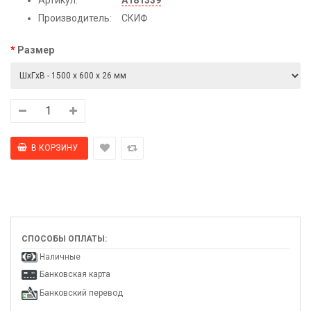
Производитель:
СКИФ
Размер
СПОСОБЫ ОПЛАТЫ:
Наличные
Банковская карта
Банковский перевод