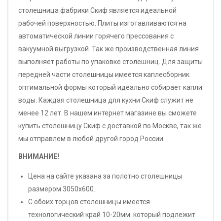
столешница фабрики Скиф является идеальной
рабочей поверхностью. Плиты изготавливаются на
автоматической линии горячего прессования с
вакуумной выгрузкой. Так же производственная линия
выполняет работы по упаковке столешниц. Для защиты
передней части столешницы имеется каплесборник
оптимальной формы который идеально собирает капли
воды. Каждая столешница для кухни Скиф служит не
менее 12 лет. В нашем интернет магазине вы сможете
купить столешницу Скиф с доставкой по Москве, так же
мы отправлем в любой другой город России.
ВНИМАНИЕ!
Цена на сайте указана за полотно столешницы
размером 3050х600.
С обоих торцов столешницы имеется
технологический край 10-20мм. который подлежит