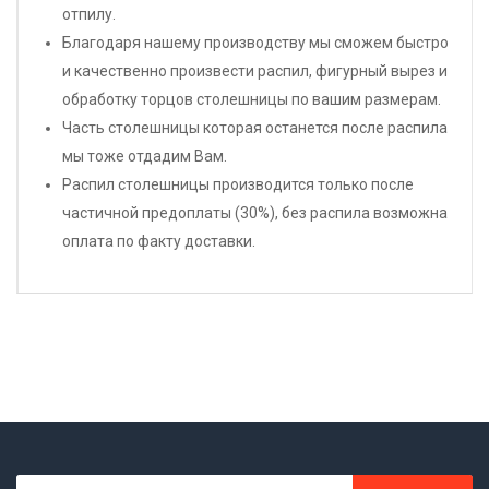
отпилу.
Благодаря нашему производству мы сможем быстро
и качественно произвести распил, фигурный вырез и
обработку торцов столешницы по вашим размерам.
Часть столешницы которая останется после распила
мы тоже отдадим Вам.
Распил столешницы производится только после
частичной предоплаты (30%), без распила возможна
оплата по факту доставки.