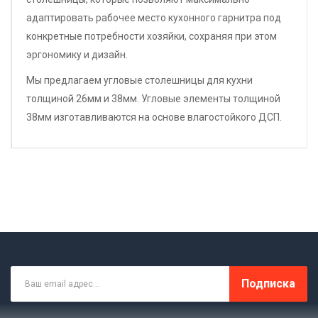
адаптировать рабочее место кухонного гарнитра под
конкретные потребности хозяйки, сохраняя при этом
эргономику и дизайн.
Мы предлагаем угловые столешницы для кухни
толщиной 26мм и 38мм. Угловые элементы толщиной
38мм изготавливаются на основе влагостойкого ДСП.
Подписка