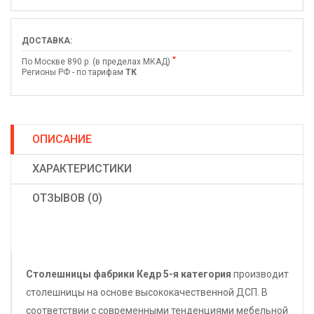
ДОСТАВКА:
*
По Москве 890 р. (в пределах МКАД)
Регионы РФ - по тарифам
ТК
ОПИСАНИЕ
ХАРАКТЕРИСТИКИ
ОТЗЫВОВ (0)
Столешницы фабрики
Кедр
5-я категория
производит
столешницы на основе высококачественной ДСП. В
соответствии с современными тенденциями мебельной