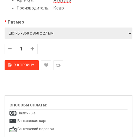
Производитель:
Кедр
Размер
СПОСОБЫ ОПЛАТЫ:
Наличные
Банковская карта
Банковский перевод