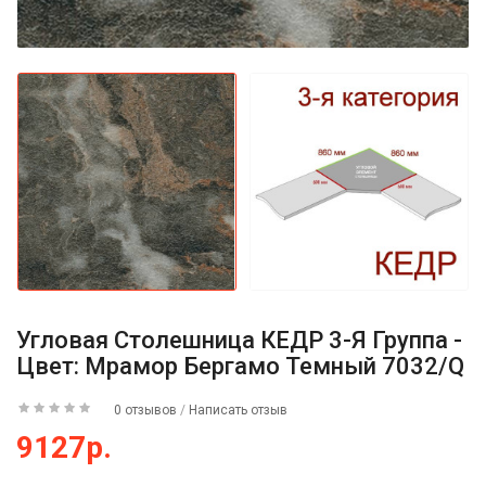
Угловая Столешница КЕДР 3-Я Группа -
Цвет: Мрамор Бергамо Темный 7032/Q
0 отзывов
/
Написать отзыв
9127р.