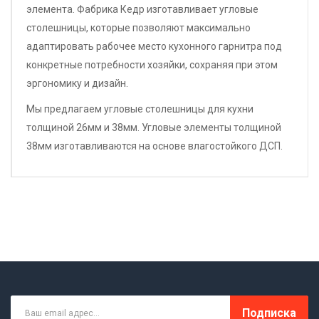
элемента. Фабрика Кедр изготавливает угловые
столешницы, которые позволяют максимально
адаптировать рабочее место кухонного гарнитра под
конкретные потребности хозяйки, сохраняя при этом
эргономику и дизайн.
Мы предлагаем угловые столешницы для кухни
толщиной 26мм и 38мм. Угловые элементы толщиной
38мм изготавливаются на основе влагостойкого ДСП.
Подписка