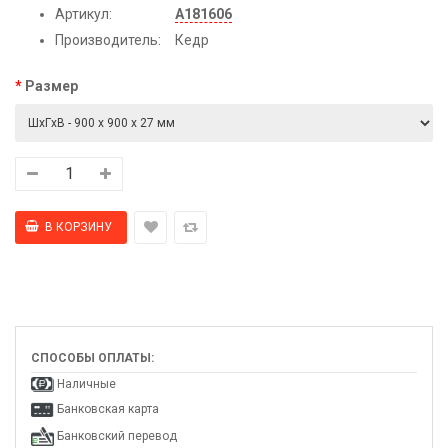
Артикул:
А181606
Производитель:
Кедр
Размер
СПОСОБЫ ОПЛАТЫ:
Наличные
Банковская карта
Банковский перевод