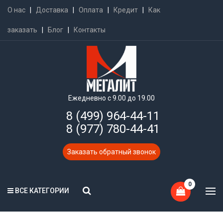
О нас
|
Доставка
|
Оплата
|
Кредит
|
Как
заказать
|
Блог
|
Контакты
Ежедневно с 9.00 до 19.00
8 (499) 964-44-11
8 (977) 780-44-41
Заказать обратный звонок
0
ВСЕ КАТЕГОРИИ