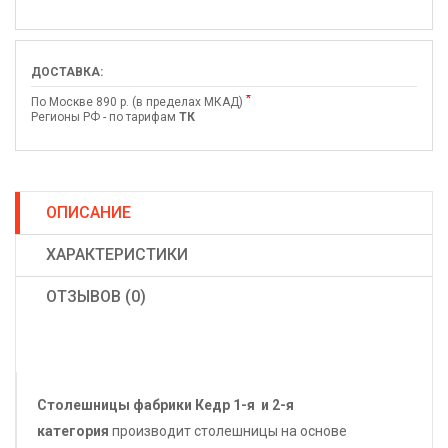
ДОСТАВКА:
*
По Москве 890 р. (в пределах МКАД)
Регионы РФ - по тарифам
ТК
ОПИСАНИЕ
ХАРАКТЕРИСТИКИ
ОТЗЫВОВ (0)
Столешницы фабрики
Кедр
1-я и 2-я
категория
производит столешницы на основе