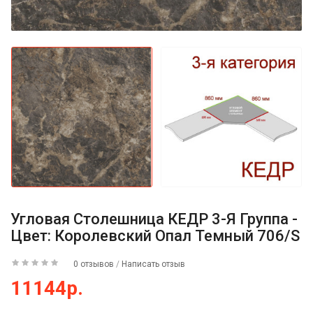
Угловая Столешница КЕДР 3-Я Группа -
Цвет: Королевский Опал Темный 706/S
0 отзывов
/
Написать отзыв
11144р.