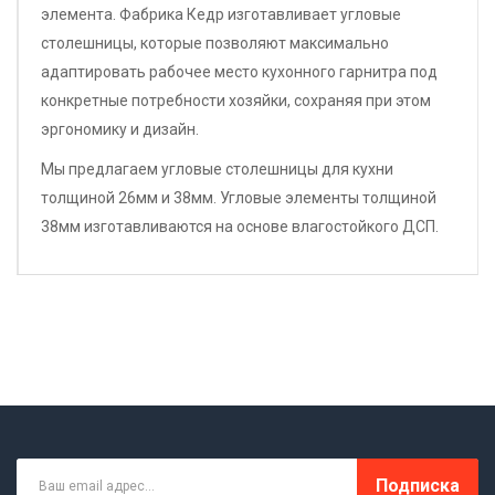
элемента. Фабрика Кедр изготавливает угловые
столешницы, которые позволяют максимально
адаптировать рабочее место кухонного гарнитра под
конкретные потребности хозяйки, сохраняя при этом
эргономику и дизайн.
Мы предлагаем угловые столешницы для кухни
толщиной 26мм и 38мм. Угловые элементы толщиной
38мм изготавливаются на основе влагостойкого ДСП.
Подписка