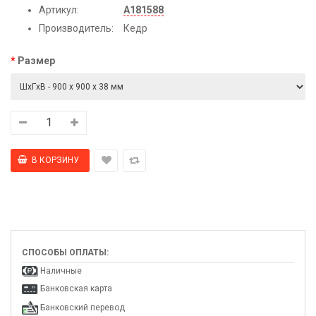
Артикул:
А181588
Производитель:
Кедр
Размер
СПОСОБЫ ОПЛАТЫ:
Наличные
Банковская карта
Банковский перевод