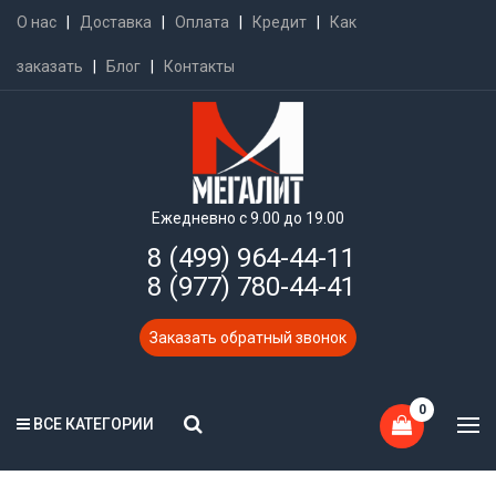
О нас
|
Доставка
|
Оплата
|
Кредит
|
Как
заказать
|
Блог
|
Контакты
Ежедневно с 9.00 до 19.00
8 (499) 964-44-11
8 (977) 780-44-41
Заказать обратный звонок
0
ВСЕ КАТЕГОРИИ