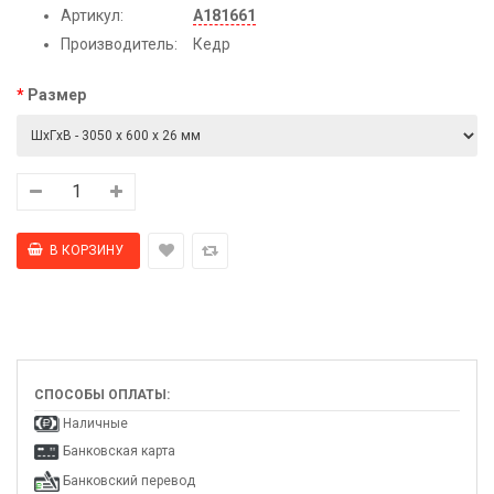
Артикул:
А181661
Производитель:
Кедр
Размер
СПОСОБЫ ОПЛАТЫ:
Наличные
Банковская карта
Банковский перевод