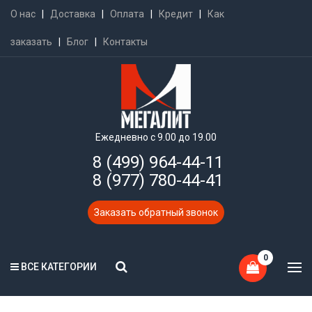
О нас
|
Доставка
|
Оплата
|
Кредит
|
Как
заказать
|
Блог
|
Контакты
Ежедневно с 9.00 до 19.00
8 (499) 964-44-11
8 (977) 780-44-41
Заказать обратный звонок
0
ВСЕ КАТЕГОРИИ