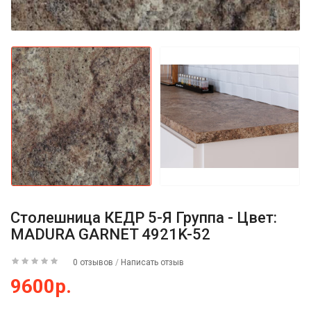
Столешница КЕДР 5-Я Группа - Цвет:
MADURA GARNET 4921K-52
0 отзывов
/
Написать отзыв
9600р.