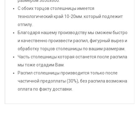
размером 3050х600.
С обоих торцов столешницы имеется
технологический край 10-20мм. который подлежит
отпилу.
Благодаря нашему производству мы сможем быстро
и качественно произвести распил, фигурный вырез и
обработку торцов столешницы по вашим размерам.
Часть столешницы которая останется после распила
мы тоже отдадим Вам.
Распил столешницы производится только после
частичной предоплаты (30%), без распила возможна
оплата по факту доставки.