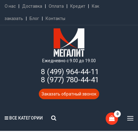
О нас
|
Доставка
|
Оплата
|
Кредит
|
Как
заказать
|
Блог
|
Контакты
Ежедневно с 9.00 до 19.00
8 (499) 964-44-11
8 (977) 780-44-41
Заказать обратный звонок
0
ВСЕ КАТЕГОРИИ