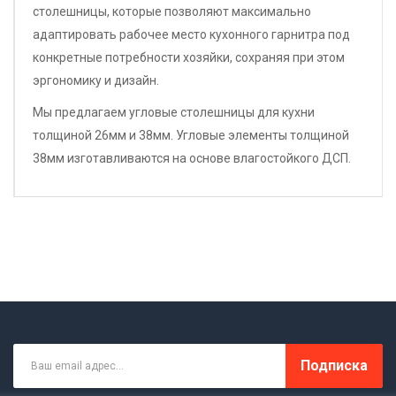
столешницы, которые позволяют максимально
адаптировать рабочее место кухонного гарнитра под
конкретные потребности хозяйки, сохраняя при этом
эргономику и дизайн.
Мы предлагаем угловые столешницы для кухни
толщиной 26мм и 38мм. Угловые элементы толщиной
38мм изготавливаются на основе влагостойкого ДСП.
Подписка