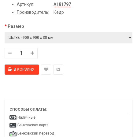
Артикул:
А181797
Производитель:
Кедр
Размер
СПОСОБЫ ОПЛАТЫ:
Наличные
Банковская карта
Банковский перевод