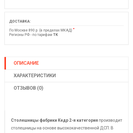
ДОСТАВКА:
*
По Москве 890 р. (в пределах МКАД)
Регионы РФ - по тарифам
ТК
ОПИСАНИЕ
ХАРАКТЕРИСТИКИ
ОТЗЫВОВ (0)
Столешницы фабрики
Кедр
2-я категория
производит
столешницы на основе высококачественной ДСП. В