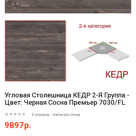
Угловая Столешница КЕДР 2-Я Группа -
Цвет: Черная Сосна Премьер 7030/FL
0 отзывов
/
Написать отзыв
9897р.