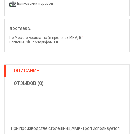
Банковский перевод
ДОСТАВКА:
*
По Москве Бесплатно (в пределах МКАД)
Регионы РФ - по тарифам
ТК
ОПИСАНИЕ
ОТЗЫВОВ (0)
При производстве столешниц АМК-Троя используется