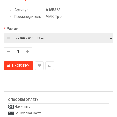
Артикул:
А185363
Производитель:
АМК-Троя
Размер
СПОСОБЫ ОПЛАТЫ:
Наличные
Банковская карта