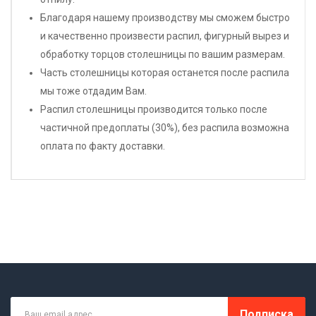
Благодаря нашему производству мы сможем быстро
и качественно произвести распил, фигурный вырез и
обработку торцов столешницы по вашим размерам.
Часть столешницы которая останется после распила
мы тоже отдадим Вам.
Распил столешницы производится только после
частичной предоплаты (30%), без распила возможна
оплата по факту доставки.
Подписка