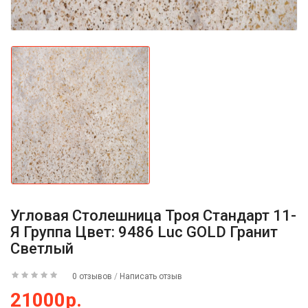
Угловая Столешница Троя Стандарт 11-
Я Группа Цвет: 9486 Luc GOLD Гранит
Светлый
0 отзывов
/
Написать отзыв
21000р.