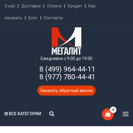
О нас
|
Доставка
|
Оплата
|
Кредит
|
Как
заказать
|
Блог
|
Контакты
Ежедневно с 9.00 до 19.00
8 (499) 964-44-11
8 (977) 780-44-41
Заказать обратный звонок
0
ВСЕ КАТЕГОРИИ