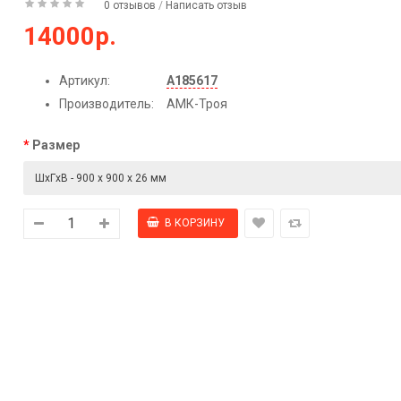
0 отзывов
/
Написать отзыв
14000р.
Артикул:
А185617
Производитель:
АМК-Троя
Размер