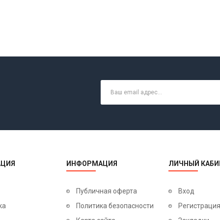
ЦИЯ
ИНФОРМАЦИЯ
ЛИЧНЫЙ КАБИ
Публичная оферта
Вход
ка
Политика безопасности
Регистраци