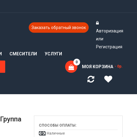
Заказать обратный звонок
Авторизация
или
Регистрация
И
СМЕСИТЕЛИ
УСЛУГИ
0
МОЯ КОРЗИНА
- 0р.
 Группа
СПОСОБЫ ОПЛАТЫ:
Наличные