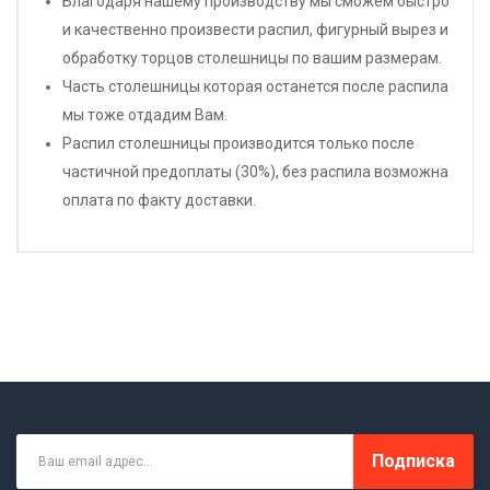
Благодаря нашему производству мы сможем быстро
и качественно произвести распил, фигурный вырез и
обработку торцов столешницы по вашим размерам.
Часть столешницы которая останется после распила
мы тоже отдадим Вам.
Распил столешницы производится только после
частичной предоплаты (30%), без распила возможна
оплата по факту доставки.
Подписка