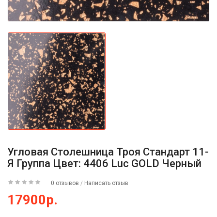
Угловая Столешница Троя Стандарт 11-
Я Группа Цвет: 4406 Luc GOLD Черный
0 отзывов
/
Написать отзыв
17900р.