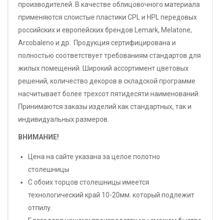
производителей. В качестве облицовочного материала
применяются слоистые пластики CPL и HPL передовых
российских и европейских брендов Lemark, Melatone,
Arcobaleno и др. Продукция сертифицирована и
полностью соответствует требованиям стандартов для
жилых помещений. Широкий ассортимент цветовых
решений, количество декоров в складской программе
насчитывает более трехсот пятидесяти наименований.
Принимаются заказы изделий как стандартных, так и
индивидуальных размеров.
ВНИМАНИЕ!
Цена на сайте указана за целое полотно
столешницы
С обоих торцов столешницы имеется
технологический край 10-20мм. который подлежит
отпилу.