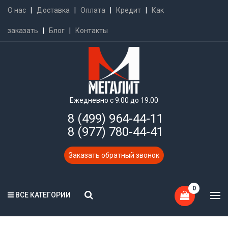
О нас
|
Доставка
|
Оплата
|
Кредит
|
Как
заказать
|
Блог
|
Контакты
Ежедневно с 9.00 до 19.00
8 (499) 964-44-11
8 (977) 780-44-41
Заказать обратный звонок
0
ВСЕ КАТЕГОРИИ