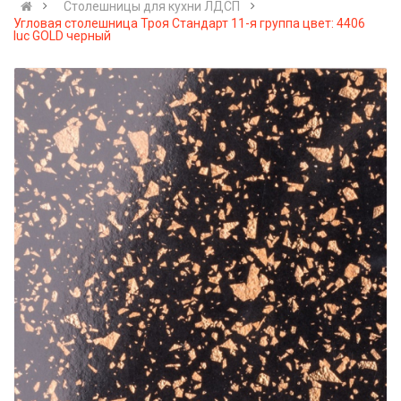
Cтолешницы для кухни ЛДСП
Угловая столешница Троя Стандарт 11-я группа цвет: 4406
luc GOLD черный