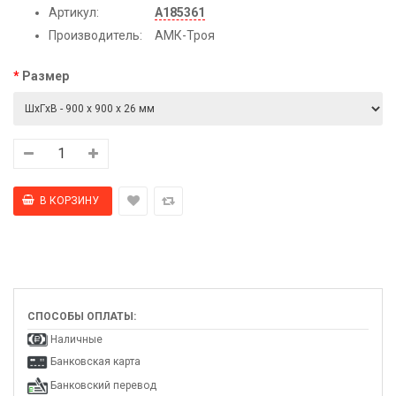
Артикул:
А185361
Производитель:
АМК-Троя
Размер
СПОСОБЫ ОПЛАТЫ:
Наличные
Банковская карта
Банковский перевод