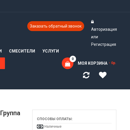
Заказать обратный звонок
Авторизация
или
Регистрация
И
СМЕСИТЕЛИ
УСЛУГИ
0
МОЯ КОРЗИНА
- 0р.
 Группа
СПОСОБЫ ОПЛАТЫ:
Наличные