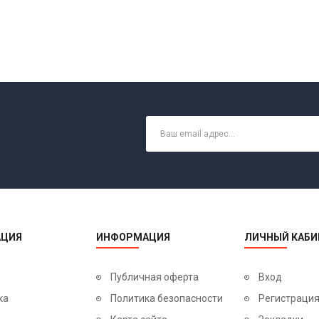
ЦИЯ
ИНФОРМАЦИЯ
ЛИЧНЫЙ КАБИ
Публичная оферта
Вход
ка
Политика безопасности
Регистраци