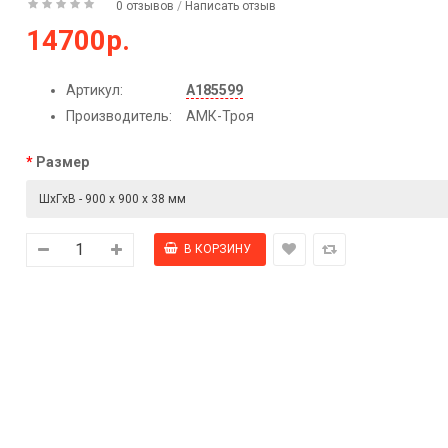
0 отзывов
/
Написать отзыв
14700р.
Артикул:
А185599
Производитель:
АМК-Троя
Размер