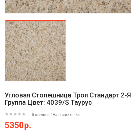
Угловая Столешница Троя Стандарт 2-Я
Группа Цвет: 4039/S Таурус
0 отзывов
/
Написать отзыв
5350р.