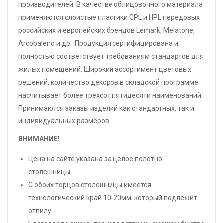
производителей. В качестве облицовочного материала
применяются слоистые пластики CPL и HPL передовых
российских и европейских брендов Lemark, Melatone,
Arcobaleno и др. Продукция сертифицирована и
полностью соответствует требованиям стандартов для
жилых помещений. Широкий ассортимент цветовых
решений, количество декоров в складской программе
насчитывает более трехсот пятидесяти наименований.
Принимаются заказы изделий как стандартных, так и
индивидуальных размеров.
ВНИМАНИЕ!
Цена на сайте указана за целое полотно
столешницы
С обоих торцов столешницы имеется
технологический край 10-20мм. который подлежит
отпилу.