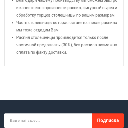
Благодаря нашему производству мы сможем быстро
и качественно произвести распил, фигурный вырез и
обработку торцов столешницы по вашим размерам.
Часть столешницы которая останется после распила
мы тоже отдадим Вам.
Распил столешницы производится только после
частичной предоплаты (30%), без распила возможна
оплата по факту доставки.
Подписка