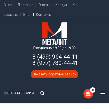
О нас
|
Доставка
|
Оплата
|
Кредит
|
Как
заказать
|
Блог
|
Контакты
Ежедневно с 9.00 до 19.00
8 (499) 964-44-11
8 (977) 780-44-41
Заказать обратный звонок
0
ВСЕ КАТЕГОРИИ