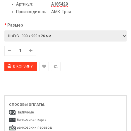
Артикул:
А185429
Производитель:
АМК-Троя
Размер
СПОСОБЫ ОПЛАТЫ:
Наличные
Банковская карта
Банковский перевод