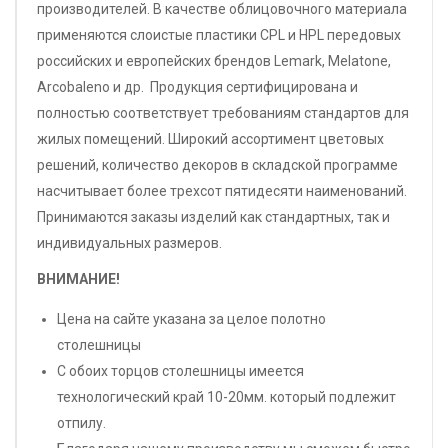
производителей. В качестве облицовочного материала
применяются слоистые пластики CPL и HPL передовых
российских и европейских брендов Lemark, Melatone,
Arcobaleno и др. Продукция сертифицирована и
полностью соответствует требованиям стандартов для
жилых помещений. Широкий ассортимент цветовых
решений, количество декоров в складской программе
насчитывает более трехсот пятидесяти наименований.
Принимаются заказы изделий как стандартных, так и
индивидуальных размеров.
ВНИМАНИЕ!
Цена на сайте указана за целое полотно
столешницы
С обоих торцов столешницы имеется
технологический край 10-20мм. который подлежит
отпилу.