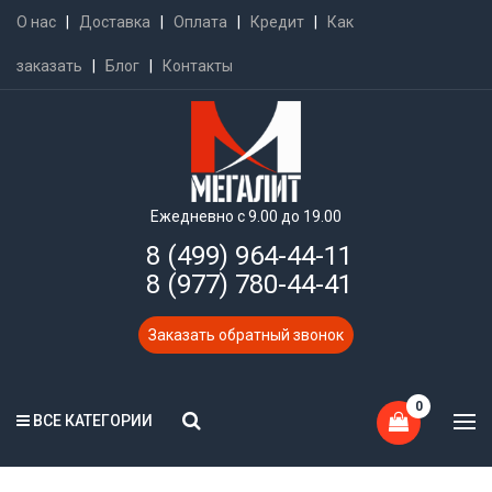
О нас
|
Доставка
|
Оплата
|
Кредит
|
Как
заказать
|
Блог
|
Контакты
Ежедневно с 9.00 до 19.00
8 (499) 964-44-11
8 (977) 780-44-41
Заказать обратный звонок
0
ВСЕ КАТЕГОРИИ