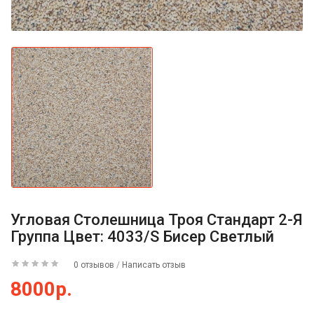
Угловая Столешница Троя Стандарт 2-Я
Группа Цвет: 4033/S Бисер Светлый
0 отзывов
/
Написать отзыв
8000р.