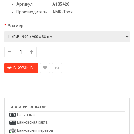
Артикул:
А185428
Производитель:
АМК-Троя
Размер
СПОСОБЫ ОПЛАТЫ:
Наличные
Банковская карта
Банковский перевод