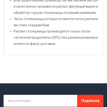
Благодаря нашему производству мы сможем быстро
и качественно произвести распил, фигурный вырез и
обработку торцов столешницы по вашим размерам.
Часть столешницы которая останется после распила
мы тоже отдадим Вам.
Распил столешницы производится только после
частичной предоплаты (30%), без распила возможна
оплата по факту доставки.
Подписка