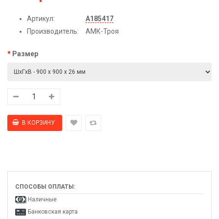
Артикул:
А185417
Производитель:
АМК-Троя
Размер
СПОСОБЫ ОПЛАТЫ:
Наличные
Банковская карта