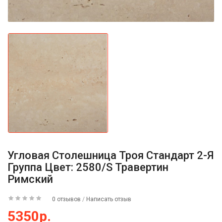
Угловая Столешница Троя Стандарт 2-Я
Группа Цвет: 2580/S Травертин
Римский
0 отзывов
/
Написать отзыв
5350р.