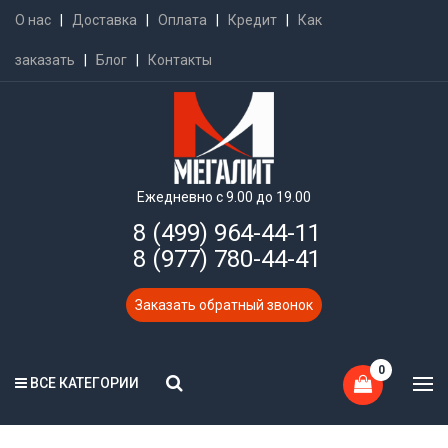
О нас
|
Доставка
|
Оплата
|
Кредит
|
Как
заказать
|
Блог
|
Контакты
Ежедневно с 9.00 до 19.00
8 (499) 964-44-11
8 (977) 780-44-41
Заказать обратный звонок
0
ВСЕ КАТЕГОРИИ