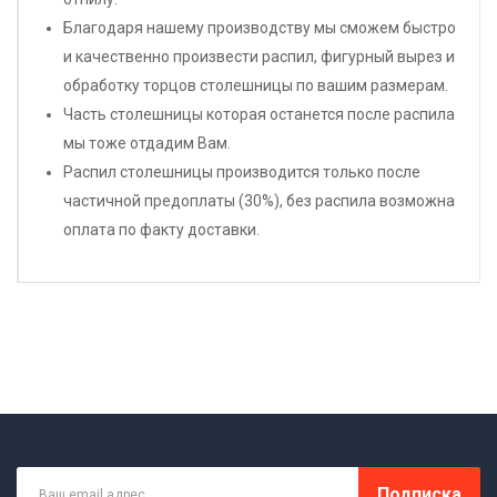
Благодаря нашему производству мы сможем быстро
и качественно произвести распил, фигурный вырез и
обработку торцов столешницы по вашим размерам.
Часть столешницы которая останется после распила
мы тоже отдадим Вам.
Распил столешницы производится только после
частичной предоплаты (30%), без распила возможна
оплата по факту доставки.
Подписка