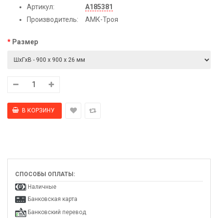
Артикул:
А185381
Производитель:
АМК-Троя
Размер
СПОСОБЫ ОПЛАТЫ:
Наличные
Банковская карта
Банковский перевод