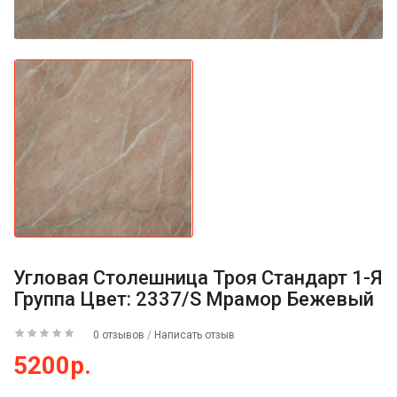
Угловая Столешница Троя Стандарт 1-Я
Группа Цвет: 2337/S Мрамор Бежевый
0 отзывов
/
Написать отзыв
5200р.