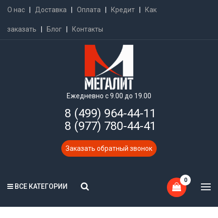
О нас
|
Доставка
|
Оплата
|
Кредит
|
Как
заказать
|
Блог
|
Контакты
Ежедневно с 9.00 до 19.00
8 (499) 964-44-11
8 (977) 780-44-41
Заказать обратный звонок
0
ВСЕ КАТЕГОРИИ