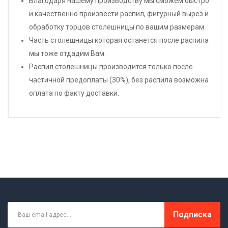
Благодаря нашему производству мы сможем быстро
и качественно произвести распил, фигурный вырез и
обработку торцов столешницы по вашим размерам.
Часть столешницы которая останется после распила
мы тоже отдадим Вам.
Распил столешницы производится только после
частичной предоплаты (30%), без распила возможна
оплата по факту доставки.
Подписка