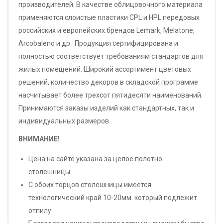
производителей. В качестве облицовочного материала
применяются слоистые пластики CPL и HPL передовых
российских и европейских брендов Lemark, Melatone,
Arcobaleno и др. Продукция сертифицирована и
полностью соответствует требованиям стандартов для
жилых помещений. Широкий ассортимент цветовых
решений, количество декоров в складской программе
насчитывает более трехсот пятидесяти наименований.
Принимаются заказы изделий как стандартных, так и
индивидуальных размеров.
ВНИМАНИЕ!
Цена на сайте указана за целое полотно
столешницы
С обоих торцов столешницы имеется
технологический край 10-20мм. который подлежит
отпилу.