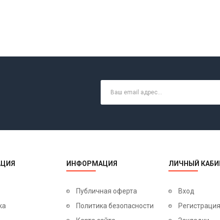
ЦИЯ
ИНФОРМАЦИЯ
ЛИЧНЫЙ КАБИ
Публичная оферта
Вход
ка
Политика безопасности
Регистраци