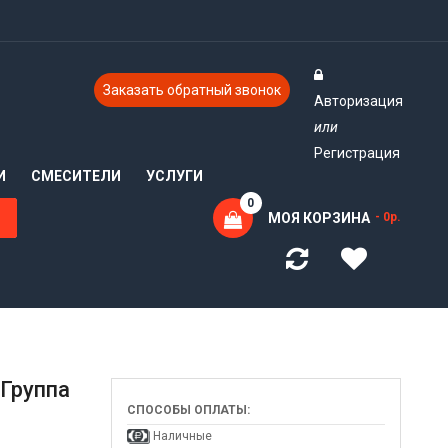
Заказать обратный звонок
Авторизация
или
Регистрация
И
СМЕСИТЕЛИ
УСЛУГИ
0
МОЯ КОРЗИНА
- 0р.
 Группа
СПОСОБЫ ОПЛАТЫ:
Наличные