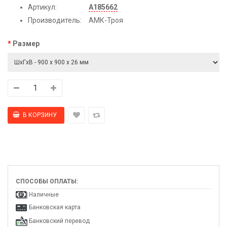
Артикул:
А185662
Производитель:
АМК-Троя
Размер
СПОСОБЫ ОПЛАТЫ:
Наличные
Банковская карта
Банковский перевод