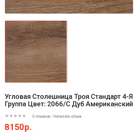
Угловая Столешница Троя Стандарт 4-Я
Группа Цвет: 2066/С Дуб Американский
0 отзывов
/
Написать отзыв
8150р.