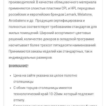
производителей. В качестве облицовочного материала
применяются слоистые пластики CPL и HPL передовых
российских и европейских брендов Lemark, Melatone,
Arcobaleno и др. Продукция сертифицирована и
полностью соответствует требованиям стандартов для
жилых помещений. Широкий ассортимент цветовых
решений, количество декоров в складской программе
насчитывает более трехсот пятидесяти наименований.
Принимаются заказы изделий как стандартных, так и
индивидуальных размеров.
ВНИМАНИЕ!
Цена на сайте указана за целое полотно
столешницы
С обоих торцов столешницы имеется
технологический край 10-20мм. который подлежит
отпилу.