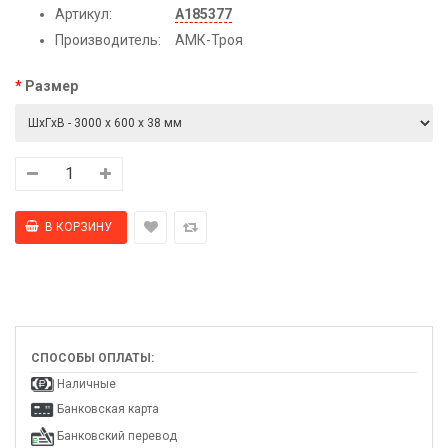
Артикул:
А185377
Производитель:
АМК-Троя
Размер
СПОСОБЫ ОПЛАТЫ:
Наличные
Банковская карта
Банковский перевод