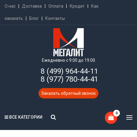
О нас
|
Доставка
|
Оплата
|
Кредит
|
Как
заказать
|
Блог
|
Контакты
Ежедневно с 9.00 до 19.00
8 (499) 964-44-11
8 (977) 780-44-41
Заказать обратный звонок
0
ВСЕ КАТЕГОРИИ