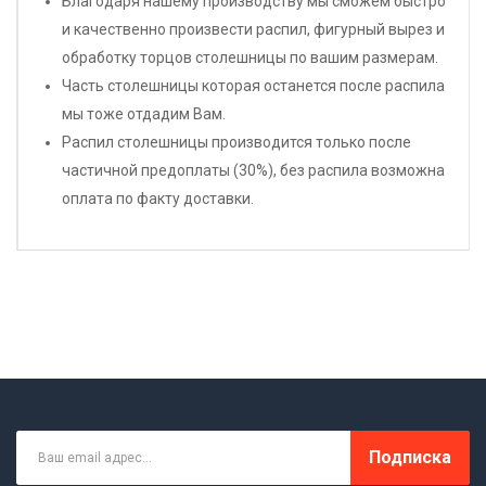
Благодаря нашему производству мы сможем быстро
и качественно произвести распил, фигурный вырез и
обработку торцов столешницы по вашим размерам.
Часть столешницы которая останется после распила
мы тоже отдадим Вам.
Распил столешницы производится только после
частичной предоплаты (30%), без распила возможна
оплата по факту доставки.
Подписка