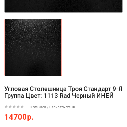
Угловая Столешница Троя Стандарт 9-Я
Группа Цвет: 1113 Rad Черный ИНЕЙ
0 отзывов
/
Написать отзыв
14700р.