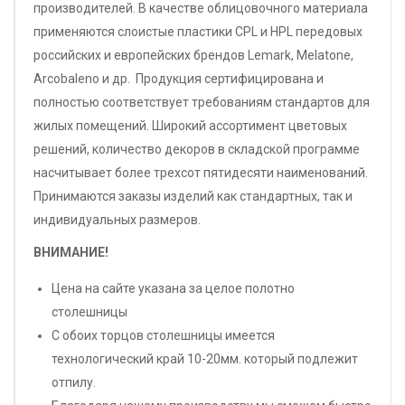
производителей. В качестве облицовочного материала
применяются слоистые пластики CPL и HPL передовых
российских и европейских брендов Lemark, Melatone,
Arcobaleno и др. Продукция сертифицирована и
полностью соответствует требованиям стандартов для
жилых помещений. Широкий ассортимент цветовых
решений, количество декоров в складской программе
насчитывает более трехсот пятидесяти наименований.
Принимаются заказы изделий как стандартных, так и
индивидуальных размеров.
ВНИМАНИЕ!
Цена на сайте указана за целое полотно
столешницы
С обоих торцов столешницы имеется
технологический край 10-20мм. который подлежит
отпилу.