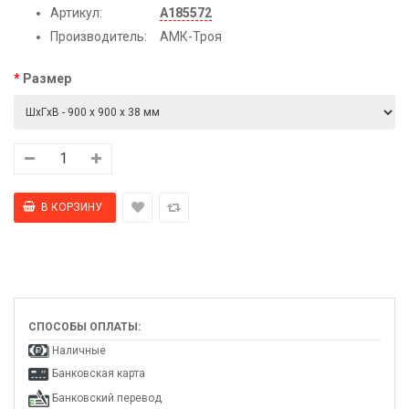
Артикул:
А185572
Производитель:
АМК-Троя
Размер
СПОСОБЫ ОПЛАТЫ:
Наличные
Банковская карта
Банковский перевод