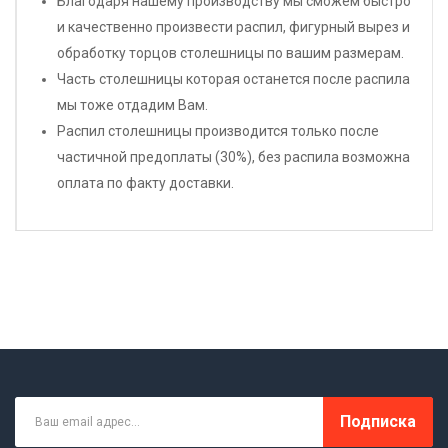
Благодаря нашему производству мы сможем быстро
и качественно произвести распил, фигурный вырез и
обработку торцов столешницы по вашим размерам.
Часть столешницы которая останется после распила
мы тоже отдадим Вам.
Распил столешницы производится только после
частичной предоплаты (30%), без распила возможна
оплата по факту доставки.
Подписка