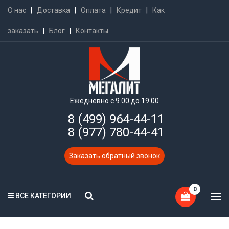
О нас
|
Доставка
|
Оплата
|
Кредит
|
Как
заказать
|
Блог
|
Контакты
Ежедневно с 9.00 до 19.00
8 (499) 964-44-11
8 (977) 780-44-41
Заказать обратный звонок
0
ВСЕ КАТЕГОРИИ