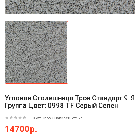
Угловая Столешница Троя Стандарт 9-Я
Группа Цвет: 0998 TF Серый Селен
0 отзывов
/
Написать отзыв
14700р.