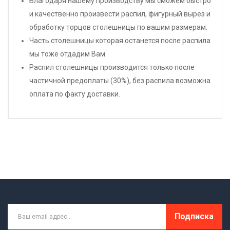
Благодаря нашему производству мы сможем быстро
и качественно произвести распил, фигурный вырез и
обработку торцов столешницы по вашим размерам.
Часть столешницы которая останется после распила
мы тоже отдадим Вам.
Распил столешницы производится только после
частичной предоплаты (30%), без распила возможна
оплата по факту доставки.
Подписка