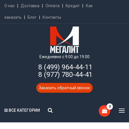
О нас
|
Доставка
|
Оплата
|
Кредит
|
Как
заказать
|
Блог
|
Контакты
Ежедневно с 9.00 до 19.00
8 (499) 964-44-11
8 (977) 780-44-41
Заказать обратный звонок
0
ВСЕ КАТЕГОРИИ