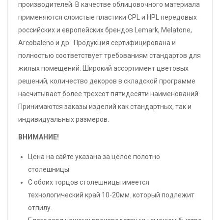
производителей. В качестве облицовочного материала
применяются слоистые пластики CPL и HPL передовых
российских и европейских брендов Lemark, Melatone,
Arcobaleno и др. Продукция сертифицирована и
полностью соответствует требованиям стандартов для
жилых помещений. Широкий ассортимент цветовых
решений, количество декоров в складской программе
насчитывает более трехсот пятидесяти наименований.
Принимаются заказы изделий как стандартных, так и
индивидуальных размеров.
ВНИМАНИЕ!
Цена на сайте указана за целое полотно
столешницы
С обоих торцов столешницы имеется
технологический край 10-20мм. который подлежит
отпилу.