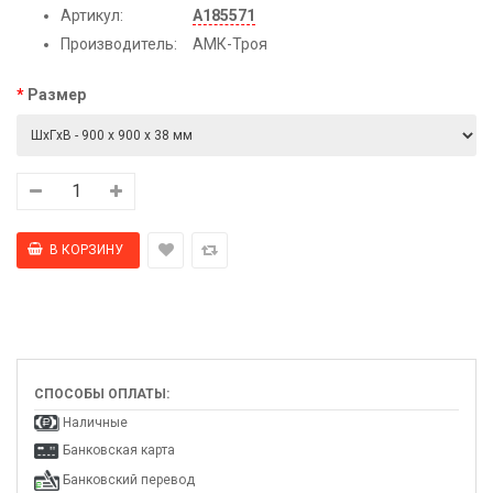
Артикул:
А185571
Производитель:
АМК-Троя
Размер
СПОСОБЫ ОПЛАТЫ:
Наличные
Банковская карта
Банковский перевод