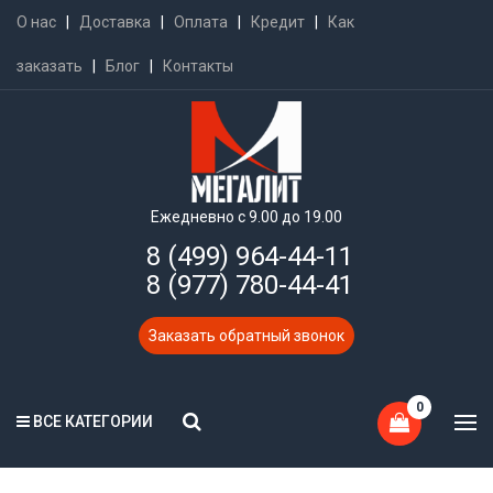
О нас
|
Доставка
|
Оплата
|
Кредит
|
Как
заказать
|
Блог
|
Контакты
Ежедневно с 9.00 до 19.00
8 (499) 964-44-11
8 (977) 780-44-41
Заказать обратный звонок
0
ВСЕ КАТЕГОРИИ