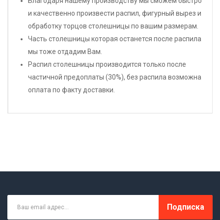
Благодаря нашему производству мы сможем быстро
и качественно произвести распил, фигурный вырез и
обработку торцов столешницы по вашим размерам.
Часть столешницы которая останется после распила
мы тоже отдадим Вам.
Распил столешницы производится только после
частичной предоплаты (30%), без распила возможна
оплата по факту доставки.
Подписка