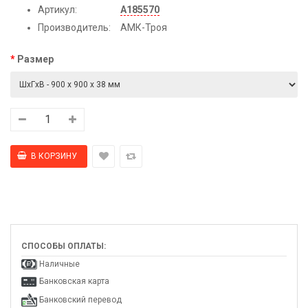
Артикул:
А185570
Производитель:
АМК-Троя
Размер
СПОСОБЫ ОПЛАТЫ:
Наличные
Банковская карта
Банковский перевод