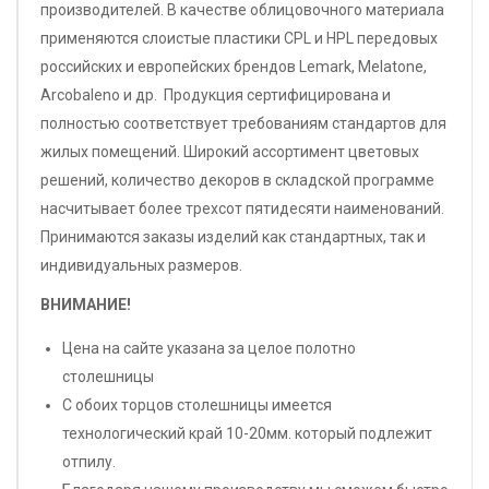
производителей. В качестве облицовочного материала
применяются слоистые пластики CPL и HPL передовых
российских и европейских брендов Lemark, Melatone,
Arcobaleno и др. Продукция сертифицирована и
полностью соответствует требованиям стандартов для
жилых помещений. Широкий ассортимент цветовых
решений, количество декоров в складской программе
насчитывает более трехсот пятидесяти наименований.
Принимаются заказы изделий как стандартных, так и
индивидуальных размеров.
ВНИМАНИЕ!
Цена на сайте указана за целое полотно
столешницы
С обоих торцов столешницы имеется
технологический край 10-20мм. который подлежит
отпилу.