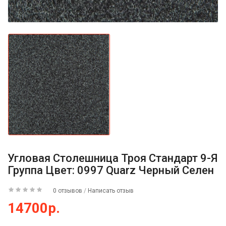
Угловая Столешница Троя Стандарт 9-Я
Группа Цвет: 0997 Quarz Черный Селен
0 отзывов
/
Написать отзыв
14700р.