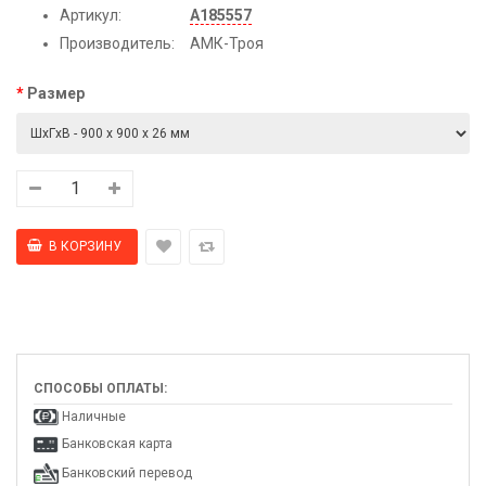
Артикул:
А185557
Производитель:
АМК-Троя
Размер
СПОСОБЫ ОПЛАТЫ:
Наличные
Банковская карта
Банковский перевод