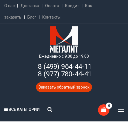
О нас
|
Доставка
|
Оплата
|
Кредит
|
Как
заказать
|
Блог
|
Контакты
Ежедневно с 9.00 до 19.00
8 (499) 964-44-11
8 (977) 780-44-41
Заказать обратный звонок
0
ВСЕ КАТЕГОРИИ