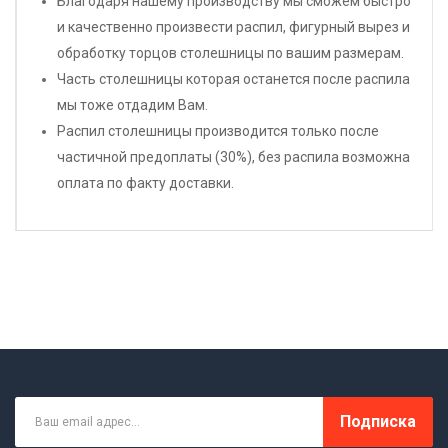
Благодаря нашему производству мы сможем быстро
и качественно произвести распил, фигурный вырез и
обработку торцов столешницы по вашим размерам.
Часть столешницы которая останется после распила
мы тоже отдадим Вам.
Распил столешницы производится только после
частичной предоплаты (30%), без распила возможна
оплата по факту доставки.
Подписка