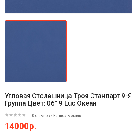
Угловая Столешница Троя Стандарт 9-Я
Группа Цвет: 0619 Luc Океан
0 отзывов
/
Написать отзыв
14000р.