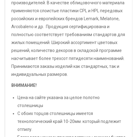
производителей. В качестве облицовочного материала
применяются слоистые пластики CPL и HPL передовых
российских и европейских брендов Lemark, Melatone,
Arcobaleno и др. Продукция сертифицирована и
полностью соответствует требованиям стандартов для
жилых помещений. Широкий ассортимент цветовых
решений, количество декоров в складской программе
насчитывает более трехсот пятидесяти наименований.
Принимаются заказы изделий как стандартных, так и
индивидуальных размеров.
ВНИМАНИЕ!
Цена на сайте указана за целое полотно
столешницы
С обоих торцов столешницы имеется
технологический край 10-20мм. который подлежит
отпилу.