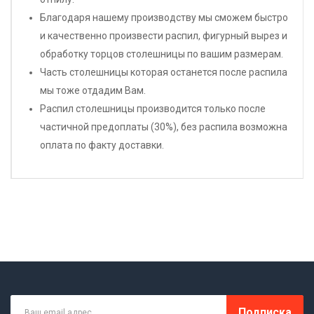
Благодаря нашему производству мы сможем быстро
и качественно произвести распил, фигурный вырез и
обработку торцов столешницы по вашим размерам.
Часть столешницы которая останется после распила
мы тоже отдадим Вам.
Распил столешницы производится только после
частичной предоплаты (30%), без распила возможна
оплата по факту доставки.
Подписка