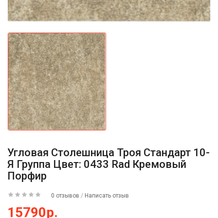
Угловая Столешница Троя Стандарт 10-
Я Группа Цвет: 0433 Rad Кремовый
Порфир
0 отзывов
/
Написать отзыв
15790р.