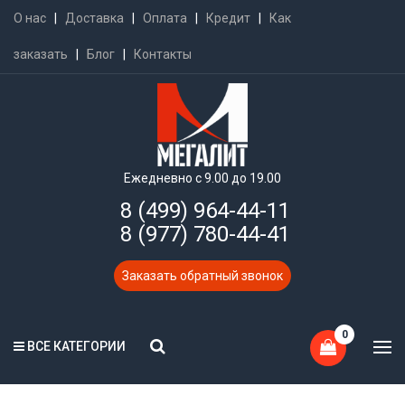
О нас
|
Доставка
|
Оплата
|
Кредит
|
Как
заказать
|
Блог
|
Контакты
Ежедневно с 9.00 до 19.00
8 (499) 964-44-11
8 (977) 780-44-41
Заказать обратный звонок
0
ВСЕ КАТЕГОРИИ