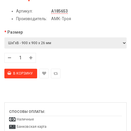
Артикул:
А185653
Производитель:
АМК-Троя
Размер
СПОСОБЫ ОПЛАТЫ:
Наличные
Банковская карта