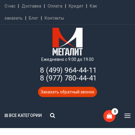
О нас
|
Доставка
|
Оплата
|
Кредит
|
Как
заказать
|
Блог
|
Контакты
Ежедневно с 9.00 до 19.00
8 (499) 964-44-11
8 (977) 780-44-41
Заказать обратный звонок
0
ВСЕ КАТЕГОРИИ