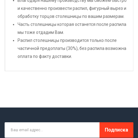
Благодаря нашему производству мы сможем быстро
и качественно произвести распил, фигурный вырез и
обработку торцов столешницы по вашим размерам.
Часть столешницы которая останется после распила
мы тоже отдадим Вам.
Распил столешницы производится только после
частичной предоплаты (30%), без распила возможна
оплата по факту доставки.
Подписка