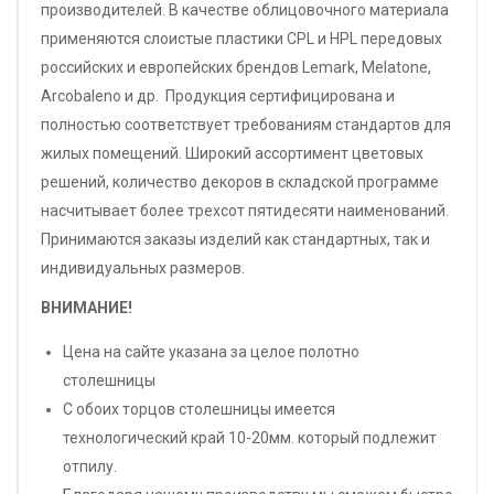
производителей. В качестве облицовочного материала
применяются слоистые пластики CPL и HPL передовых
российских и европейских брендов Lemark, Melatone,
Arcobaleno и др. Продукция сертифицирована и
полностью соответствует требованиям стандартов для
жилых помещений. Широкий ассортимент цветовых
решений, количество декоров в складской программе
насчитывает более трехсот пятидесяти наименований.
Принимаются заказы изделий как стандартных, так и
индивидуальных размеров.
ВНИМАНИЕ!
Цена на сайте указана за целое полотно
столешницы
С обоих торцов столешницы имеется
технологический край 10-20мм. который подлежит
отпилу.