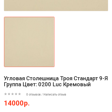
Угловая Столешница Троя Стандарт 9-Я
Группа Цвет: 0200 Luc Кремовый
0 отзывов
/
Написать отзыв
14000р.