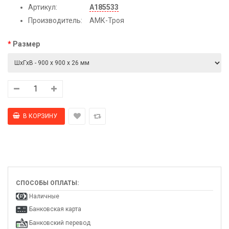
Артикул:
А185533
Производитель:
АМК-Троя
Размер
СПОСОБЫ ОПЛАТЫ:
Наличные
Банковская карта
Банковский перевод