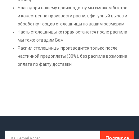
Благодаря нашему производству мы сможем быстро
и качественно произвести распил, фигурный вырез и
обработку торцов столешницы по вашим размерам.
Часть столешницы которая останется после распила
мы тоже отдадим Вам.
Распил столешницы производится только после
частичной предоплаты (30%), без распила возможна
оплата по факту доставки.
Подписка