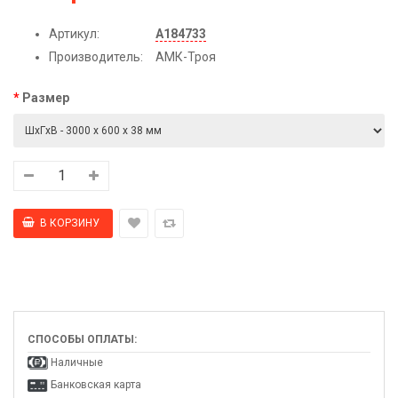
Артикул:
А184733
Производитель:
АМК-Троя
Размер
СПОСОБЫ ОПЛАТЫ:
Наличные
Банковская карта