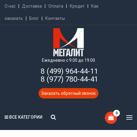
О нас
|
Доставка
|
Оплата
|
Кредит
|
Как
заказать
|
Блог
|
Контакты
Ежедневно с 9.00 до 19.00
8 (499) 964-44-11
8 (977) 780-44-41
Заказать обратный звонок
0
ВСЕ КАТЕГОРИИ