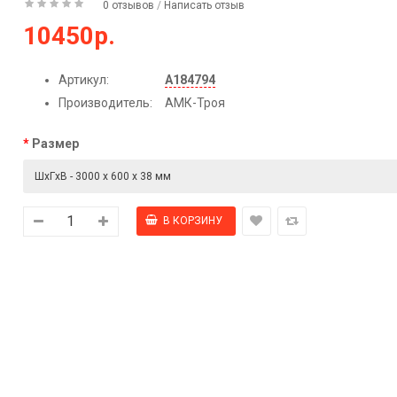
0 отзывов
/
Написать отзыв
10450р.
Артикул:
А184794
Производитель:
АМК-Троя
Размер