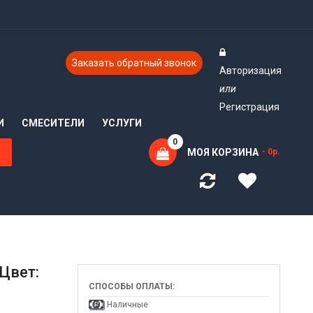
Заказать обратный звонок
Авторизация
или
Регистрация
И
СМЕСИТЕЛИ
УСЛУГИ
0
МОЯ КОРЗИНА
- 0р.
 Цвет:
СПОСОБЫ ОПЛАТЫ:
Наличные