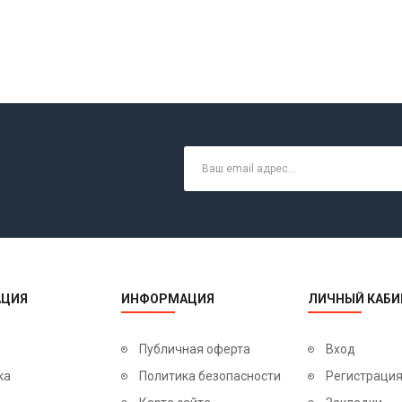
ЦИЯ
ИНФОРМАЦИЯ
ЛИЧНЫЙ КАБИ
Публичная оферта
Вход
ка
Политика безопасности
Регистраци