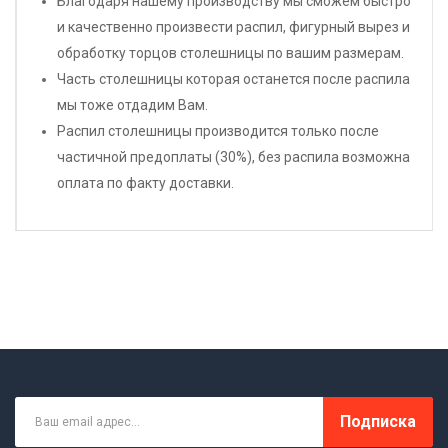
Благодаря нашему производству мы сможем быстро
и качественно произвести распил, фигурный вырез и
обработку торцов столешницы по вашим размерам.
Часть столешницы которая останется после распила
мы тоже отдадим Вам.
Распил столешницы производится только после
частичной предоплаты (30%), без распила возможна
оплата по факту доставки.
Подписка