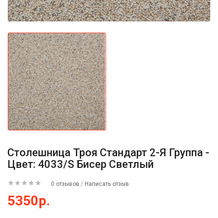
Столешница Троя Стандарт 2-Я Группа -
Цвет: 4033/S Бисер Светлый
0 отзывов
/
Написать отзыв
5350р.