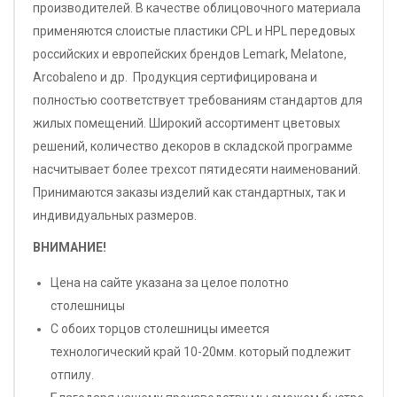
производителей. В качестве облицовочного материала
применяются слоистые пластики CPL и HPL передовых
российских и европейских брендов Lemark, Melatone,
Arcobaleno и др. Продукция сертифицирована и
полностью соответствует требованиям стандартов для
жилых помещений. Широкий ассортимент цветовых
решений, количество декоров в складской программе
насчитывает более трехсот пятидесяти наименований.
Принимаются заказы изделий как стандартных, так и
индивидуальных размеров.
ВНИМАНИЕ!
Цена на сайте указана за целое полотно
столешницы
С обоих торцов столешницы имеется
технологический край 10-20мм. который подлежит
отпилу.