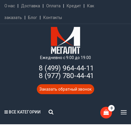
О нас
|
Доставка
|
Оплата
|
Кредит
|
Как
заказать
|
Блог
|
Контакты
Ежедневно с 9.00 до 19.00
8 (499) 964-44-11
8 (977) 780-44-41
Заказать обратный звонок
0
ВСЕ КАТЕГОРИИ