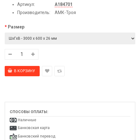
Артикул:
А184701
Производитель:
АМК-Троя
Размер
СПОСОБЫ ОПЛАТЫ:
Наличные
Банковская карта
Банковский перевод