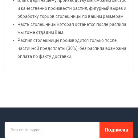
Благодаря нашему производству мы сможем быстро
и качественно произвести распил, фигурный вырез и
обработку торцов столешницы по вашим размерам.
Часть столешницы которая останется после распила
мы тоже отдадим Вам.
Распил столешницы производится только после
частичной предоплаты (30%), без распила возможна
оплата по факту доставки.
Подписка