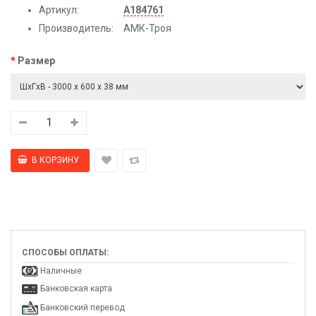
Артикул:
А184761
Производитель:
АМК-Троя
Размер
СПОСОБЫ ОПЛАТЫ:
Наличные
Банковская карта
Банковский перевод