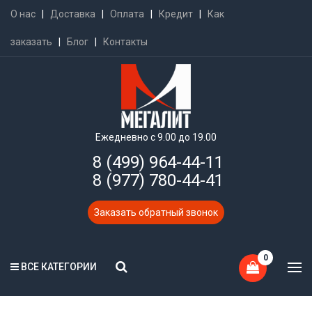
О нас
|
Доставка
|
Оплата
|
Кредит
|
Как
заказать
|
Блог
|
Контакты
Ежедневно с 9.00 до 19.00
8 (499) 964-44-11
8 (977) 780-44-41
Заказать обратный звонок
0
ВСЕ КАТЕГОРИИ