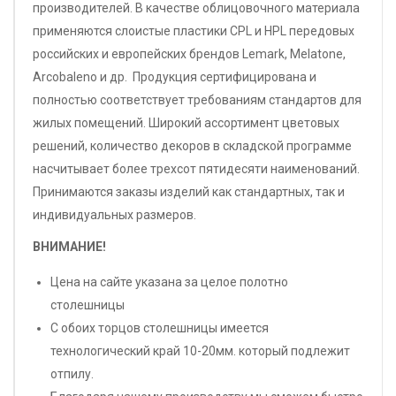
производителей. В качестве облицовочного материала
применяются слоистые пластики CPL и HPL передовых
российских и европейских брендов Lemark, Melatone,
Arcobaleno и др. Продукция сертифицирована и
полностью соответствует требованиям стандартов для
жилых помещений. Широкий ассортимент цветовых
решений, количество декоров в складской программе
насчитывает более трехсот пятидесяти наименований.
Принимаются заказы изделий как стандартных, так и
индивидуальных размеров.
ВНИМАНИЕ!
Цена на сайте указана за целое полотно
столешницы
С обоих торцов столешницы имеется
технологический край 10-20мм. который подлежит
отпилу.