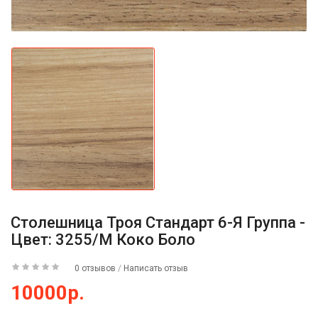
Столешница Троя Стандарт 6-Я Группа -
Цвет: 3255/M Коко Боло
0 отзывов
/
Написать отзыв
10000р.