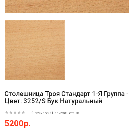
Столешница Троя Стандарт 1-Я Группа -
Цвет: 3252/S Бук Натуральный
0 отзывов
/
Написать отзыв
5200р.