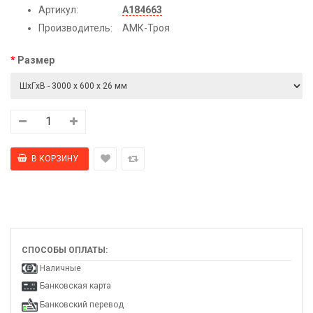
Артикул:
А184663
Производитель:
АМК-Троя
Размер
СПОСОБЫ ОПЛАТЫ:
Наличные
Банковская карта
Банковский перевод