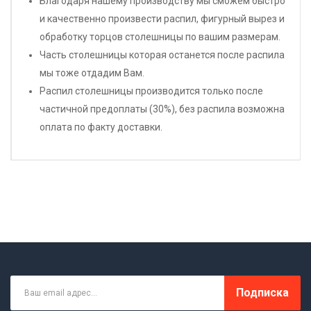
Благодаря нашему производству мы сможем быстро
и качественно произвести распил, фигурный вырез и
обработку торцов столешницы по вашим размерам.
Часть столешницы которая останется после распила
мы тоже отдадим Вам.
Распил столешницы производится только после
частичной предоплаты (30%), без распила возможна
оплата по факту доставки.
Подписка