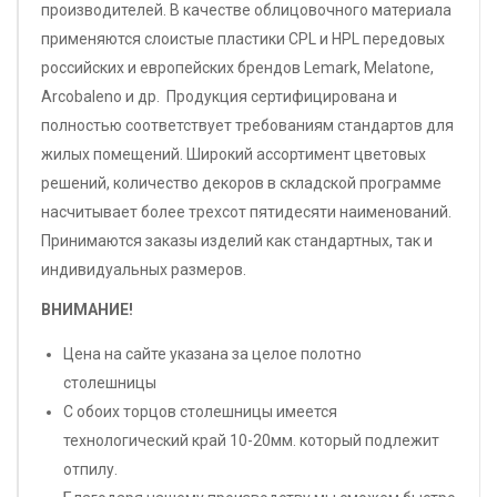
производителей. В качестве облицовочного материала
применяются слоистые пластики CPL и HPL передовых
российских и европейских брендов Lemark, Melatone,
Arcobaleno и др. Продукция сертифицирована и
полностью соответствует требованиям стандартов для
жилых помещений. Широкий ассортимент цветовых
решений, количество декоров в складской программе
насчитывает более трехсот пятидесяти наименований.
Принимаются заказы изделий как стандартных, так и
индивидуальных размеров.
ВНИМАНИЕ!
Цена на сайте указана за целое полотно
столешницы
С обоих торцов столешницы имеется
технологический край 10-20мм. который подлежит
отпилу.