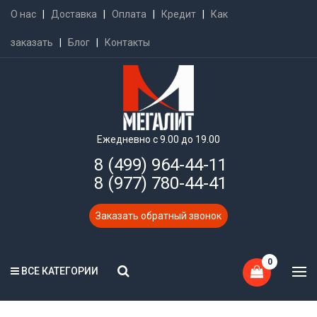
О нас
|
Доставка
|
Оплата
|
Кредит
|
Как
заказать
|
Блог
|
Контакты
Ежедневно с 9.00 до 19.00
8 (499) 964-44-11
8 (977) 780-44-41
Заказать обратный звонок
0
ВСЕ КАТЕГОРИИ