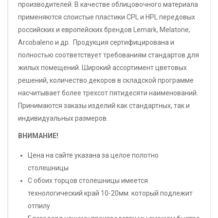
производителей. В качестве облицовочного материала
применяются слоистые пластики CPL и HPL передовых
российских и европейских брендов Lemark, Melatone,
Arcobaleno и др. Продукция сертифицирована и
полностью соответствует требованиям стандартов для
жилых помещений. Широкий ассортимент цветовых
решений, количество декоров в складской программе
насчитывает более трехсот пятидесяти наименований.
Принимаются заказы изделий как стандартных, так и
индивидуальных размеров.
ВНИМАНИЕ!
Цена на сайте указана за целое полотно
столешницы
С обоих торцов столешницы имеется
технологический край 10-20мм. который подлежит
отпилу.