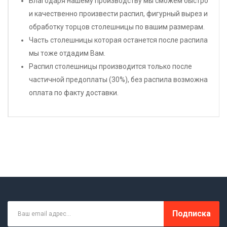
Благодаря нашему производству мы сможем быстро
и качественно произвести распил, фигурный вырез и
обработку торцов столешницы по вашим размерам.
Часть столешницы которая останется после распила
мы тоже отдадим Вам.
Распил столешницы производится только после
частичной предоплаты (30%), без распила возможна
оплата по факту доставки.
Подписка