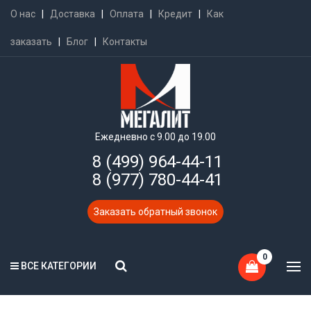
О нас
|
Доставка
|
Оплата
|
Кредит
|
Как
заказать
|
Блог
|
Контакты
Ежедневно с 9.00 до 19.00
8 (499) 964-44-11
8 (977) 780-44-41
Заказать обратный звонок
0
ВСЕ КАТЕГОРИИ