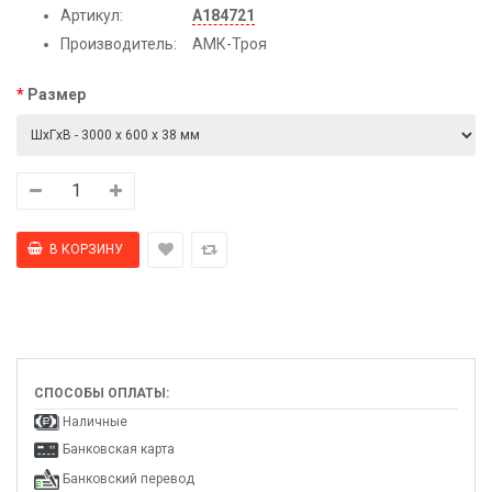
Артикул:
А184721
Производитель:
АМК-Троя
Размер
СПОСОБЫ ОПЛАТЫ:
Наличные
Банковская карта
Банковский перевод