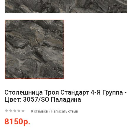
Столешница Троя Стандарт 4-Я Группа -
Цвет: 3057/SO Паладина
0 отзывов
/
Написать отзыв
8150р.