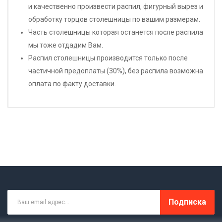
и качественно произвести распил, фигурный вырез и
обработку торцов столешницы по вашим размерам.
Часть столешницы которая останется после распила
мы тоже отдадим Вам.
Распил столешницы производится только после
частичной предоплаты (30%), без распила возможна
оплата по факту доставки.
Подписка