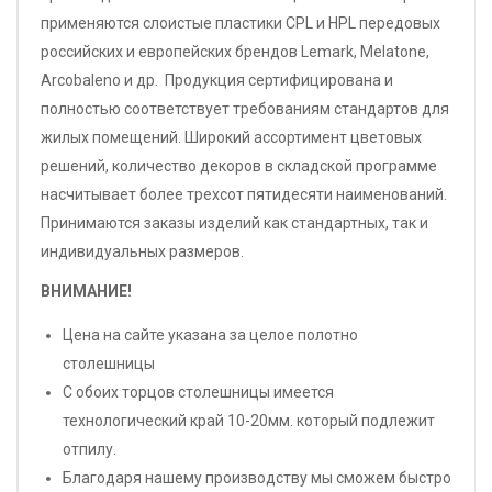
применяются слоистые пластики CPL и HPL передовых
российских и европейских брендов Lemark, Melatone,
Arcobaleno и др. Продукция сертифицирована и
полностью соответствует требованиям стандартов для
жилых помещений. Широкий ассортимент цветовых
решений, количество декоров в складской программе
насчитывает более трехсот пятидесяти наименований.
Принимаются заказы изделий как стандартных, так и
индивидуальных размеров.
ВНИМАНИЕ!
Цена на сайте указана за целое полотно
столешницы
С обоих торцов столешницы имеется
технологический край 10-20мм. который подлежит
отпилу.
Благодаря нашему производству мы сможем быстро