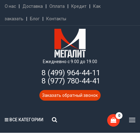
О нас
|
Доставка
|
Оплата
|
Кредит
|
Как
заказать
|
Блог
|
Контакты
Ежедневно с 9.00 до 19.00
8 (499) 964-44-11
8 (977) 780-44-41
Заказать обратный звонок
0
ВСЕ КАТЕГОРИИ