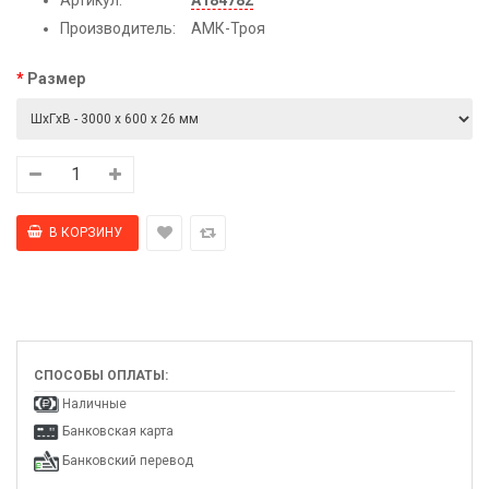
Производитель:
АМК-Троя
Размер
СПОСОБЫ ОПЛАТЫ:
Наличные
Банковская карта
Банковский перевод