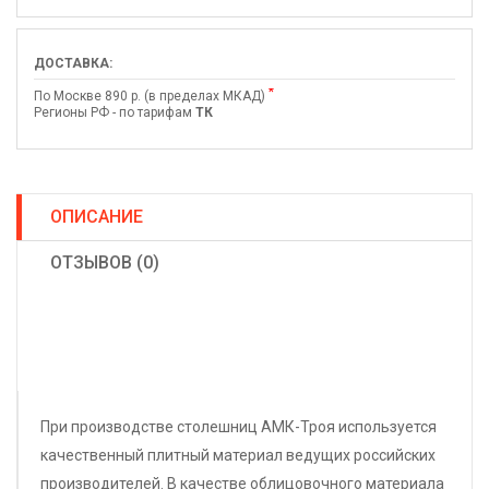
ДОСТАВКА:
*
По Москве 890 р. (в пределах МКАД)
Регионы РФ - по тарифам
ТК
ОПИСАНИЕ
ОТЗЫВОВ (0)
При производстве столешниц АМК-Троя используется
качественный плитный материал ведущих российских
производителей. В качестве облицовочного материала