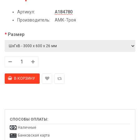
Артикул:
А184780
Производитель:
АМК-Троя
Размер
СПОСОБЫ ОПЛАТЫ:
Наличные
Банковская карта