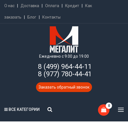
О нас
|
Доставка
|
Оплата
|
Кредит
|
Как
заказать
|
Блог
|
Контакты
Ежедневно с 9.00 до 19.00
8 (499) 964-44-11
8 (977) 780-44-41
Заказать обратный звонок
0
ВСЕ КАТЕГОРИИ