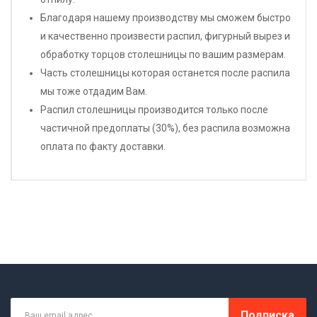
Благодаря нашему производству мы сможем быстро
и качественно произвести распил, фигурный вырез и
обработку торцов столешницы по вашим размерам.
Часть столешницы которая останется после распила
мы тоже отдадим Вам.
Распил столешницы производится только после
частичной предоплаты (30%), без распила возможна
оплата по факту доставки.
Подписка